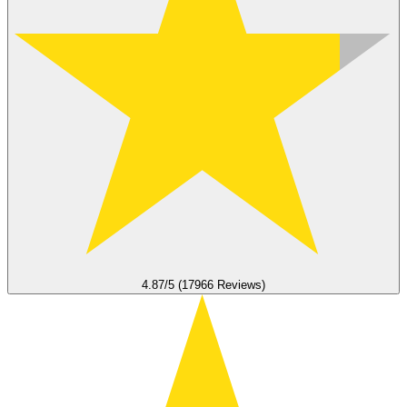
4.87/5 (17966 Reviews)