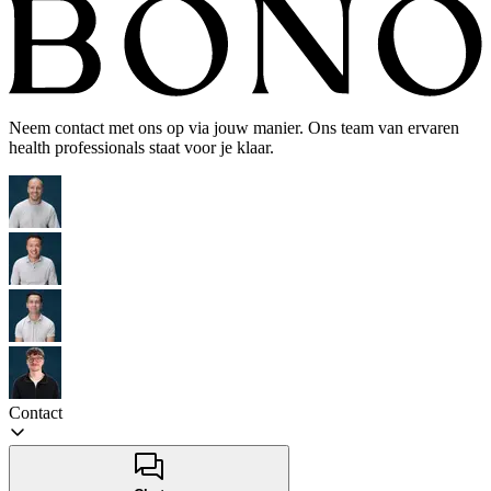
Neem contact met ons op via jouw manier. Ons team van ervaren
health professionals staat voor je klaar.
Contact