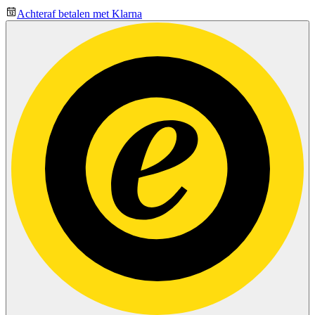
Achteraf betalen met Klarna