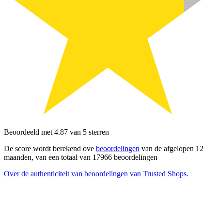
Beoordeeld met 4.87 van 5 sterren
De score wordt berekend ove
beoordelingen
van de afgelopen 12
maanden, van een totaal van 17966 beoordelingen
Over de authenticiteit van beoordelingen van Trusted Shops.