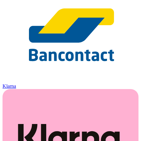
Klarna