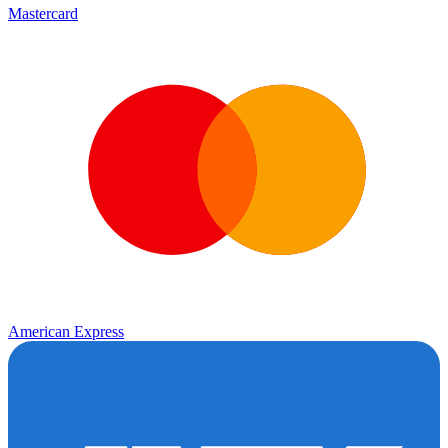
Mastercard
American Express