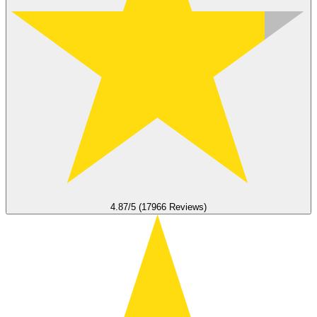
4.87/5 (17966 Reviews)