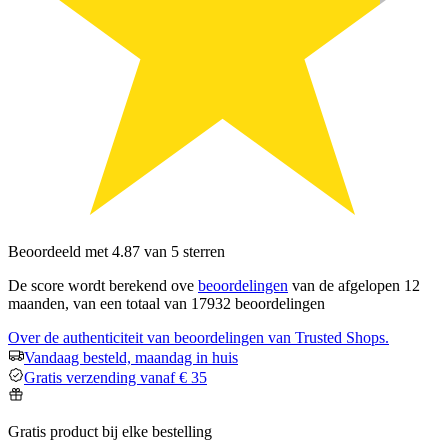
Beoordeeld met 4.87 van 5 sterren
De score wordt berekend ove
beoordelingen
van de afgelopen 12
maanden, van een totaal van 17932 beoordelingen
Over de authenticiteit van beoordelingen van Trusted Shops.
Vandaag besteld, maandag in huis
Gratis verzending vanaf € 35
Gratis product bij elke bestelling