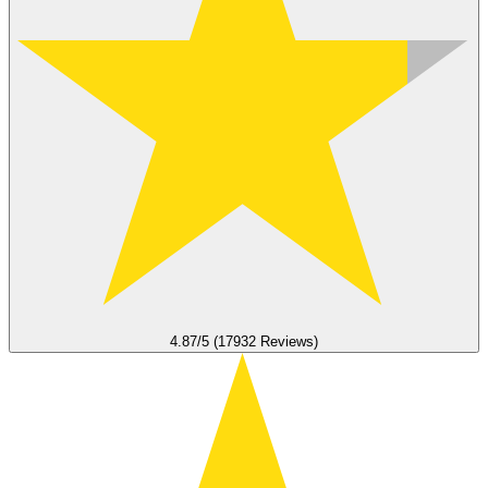
4.87/5 (17932 Reviews)