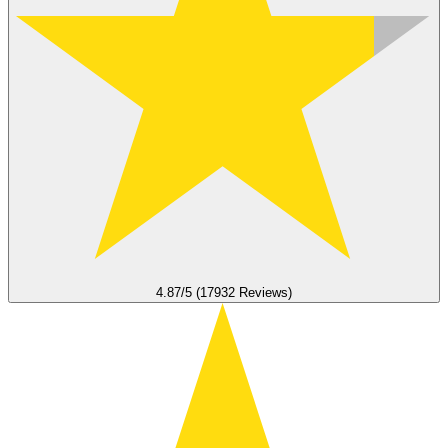
4.87/5 (17932 Reviews)