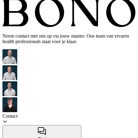
Neem contact met ons op via jouw manier. Ons team van ervaren
health professionals staat voor je klaar.
Contact