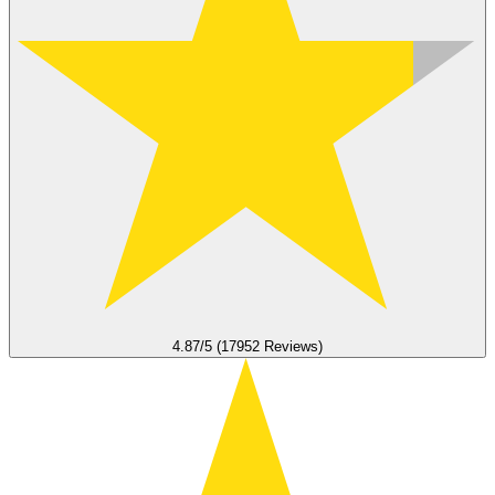
4.87/5 (17952 Reviews)