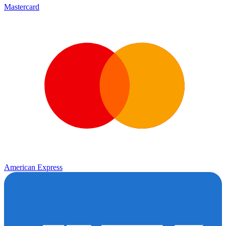
Mastercard
American Express