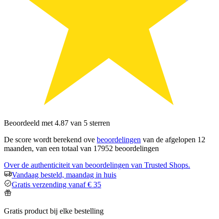
Beoordeeld met 4.87 van 5 sterren
De score wordt berekend ove
beoordelingen
van de afgelopen 12
maanden, van een totaal van 17952 beoordelingen
Over de authenticiteit van beoordelingen van Trusted Shops.
Vandaag besteld, maandag in huis
Gratis verzending vanaf € 35
Gratis product bij elke bestelling