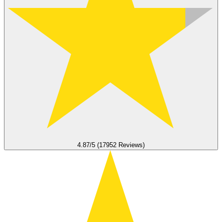
4.87/5 (17952 Reviews)