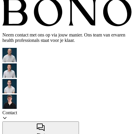
Neem contact met ons op via jouw manier. Ons team van ervaren
health professionals staat voor je klaar.
Contact