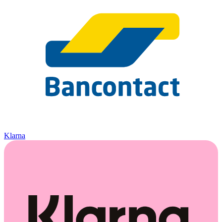
Klarna