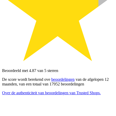
Beoordeeld met 4.87 van 5 sterren
De score wordt berekend ove
beoordelingen
van de afgelopen 12
maanden, van een totaal van 17952 beoordelingen
Over de authenticiteit van beoordelingen van Trusted Shops.