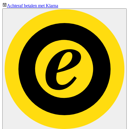
Achteraf betalen met Klarna