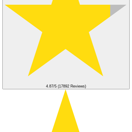
4.87/5 (17892 Reviews)