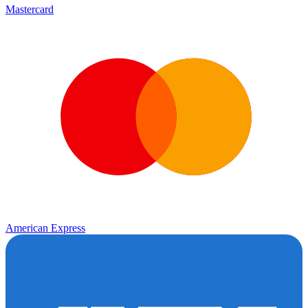
Mastercard
American Express