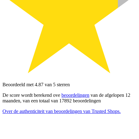
Beoordeeld met 4.87 van 5 sterren
De score wordt berekend ove
beoordelingen
van de afgelopen 12
maanden, van een totaal van 17892 beoordelingen
Over de authenticiteit van beoordelingen van Trusted Shops.