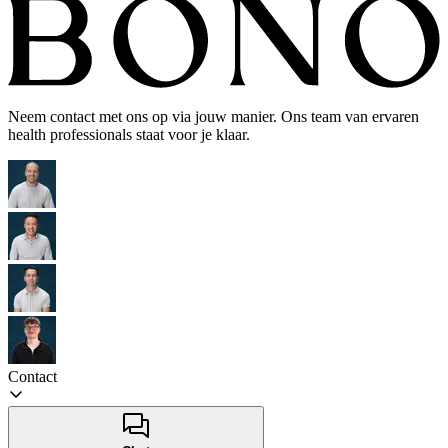
Neem contact met ons op via jouw manier. Ons team van ervaren
health professionals staat voor je klaar.
Contact