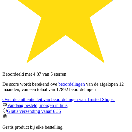
Beoordeeld met 4.87 van 5 sterren
De score wordt berekend ove
beoordelingen
van de afgelopen 12
maanden, van een totaal van 17892 beoordelingen
Over de authenticiteit van beoordelingen van Trusted Shops.
Vandaag besteld, morgen in huis
Gratis verzending vanaf € 35
Gratis product bij elke bestelling