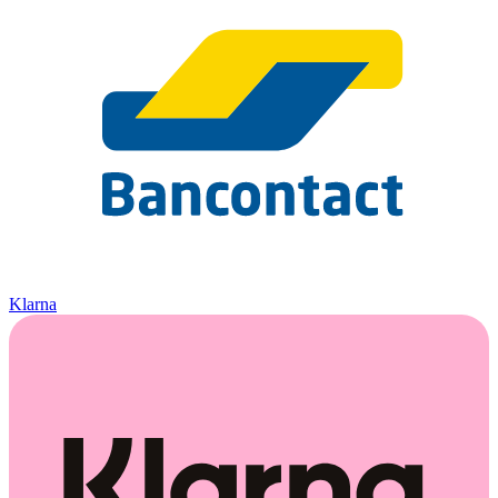
Klarna