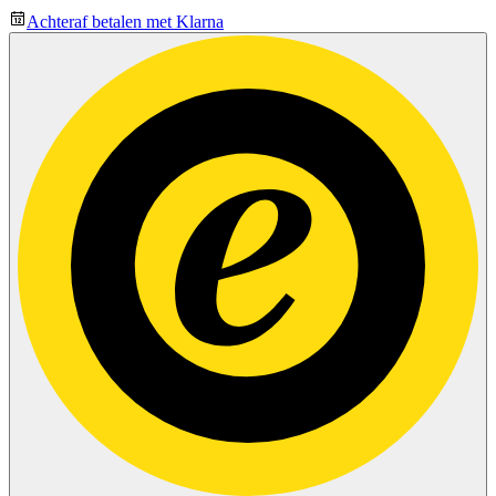
Achteraf betalen met Klarna