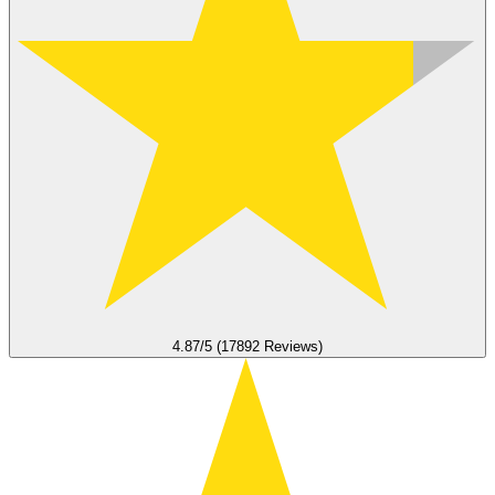
4.87/5 (17892 Reviews)