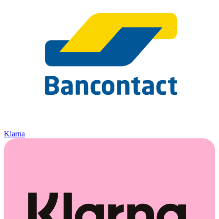
Klarna