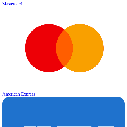
Mastercard
American Express