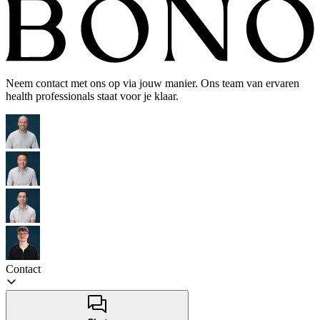
Neem contact met ons op via jouw manier. Ons team van ervaren
health professionals staat voor je klaar.
Contact