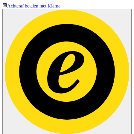
Achteraf betalen met Klarna