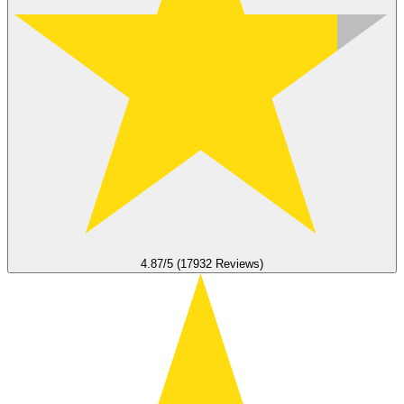
4.87/5 (17932 Reviews)