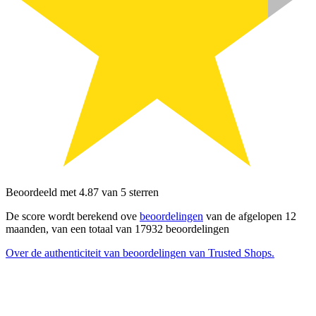
Beoordeeld met 4.87 van 5 sterren
De score wordt berekend ove
beoordelingen
van de afgelopen 12
maanden, van een totaal van 17932 beoordelingen
Over de authenticiteit van beoordelingen van Trusted Shops.