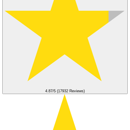
4.87/5 (17932 Reviews)