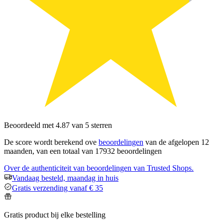
Beoordeeld met 4.87 van 5 sterren
De score wordt berekend ove
beoordelingen
van de afgelopen 12
maanden, van een totaal van 17932 beoordelingen
Over de authenticiteit van beoordelingen van Trusted Shops.
Vandaag besteld, maandag in huis
Gratis verzending vanaf € 35
Gratis product bij elke bestelling