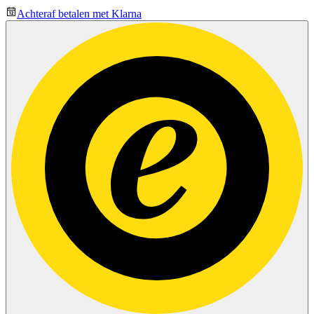
Achteraf betalen met Klarna