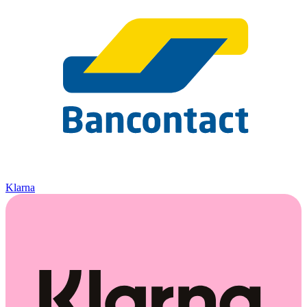
Klarna