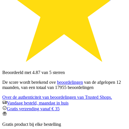
Beoordeeld met 4.87 van 5 sterren
De score wordt berekend ove
beoordelingen
van de afgelopen 12
maanden, van een totaal van 17955 beoordelingen
Over de authenticiteit van beoordelingen van Trusted Shops.
Vandaag besteld, maandag in huis
Gratis verzending vanaf € 35
Gratis product bij elke bestelling