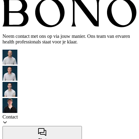
Neem contact met ons op via jouw manier. Ons team van ervaren
health professionals staat voor je klaar.
Contact