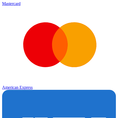
Mastercard
American Express