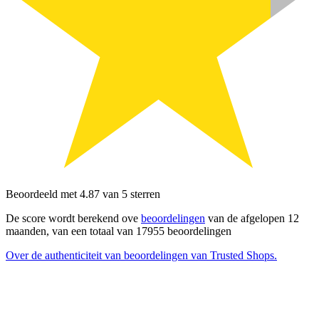
Beoordeeld met 4.87 van 5 sterren
De score wordt berekend ove
beoordelingen
van de afgelopen 12
maanden, van een totaal van 17955 beoordelingen
Over de authenticiteit van beoordelingen van Trusted Shops.