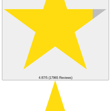
4.87/5 (17965 Reviews)