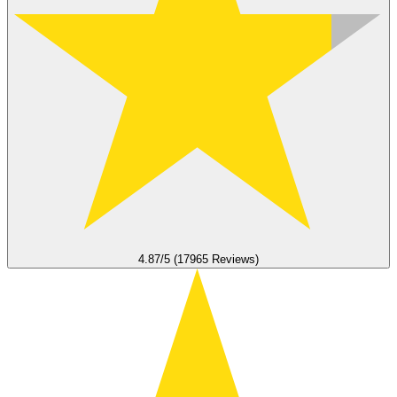
4.87/5 (17965 Reviews)