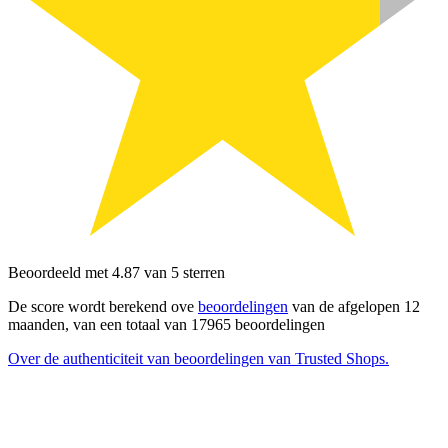
Beoordeeld met 4.87 van 5 sterren
De score wordt berekend ove
beoordelingen
van de afgelopen 12
maanden, van een totaal van 17965 beoordelingen
Over de authenticiteit van beoordelingen van Trusted Shops.