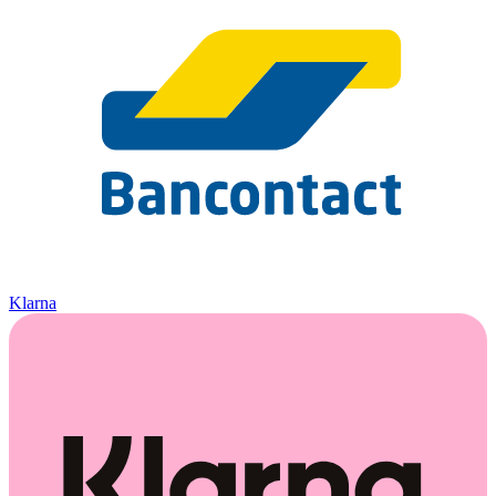
Klarna