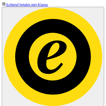
Achteraf betalen met Klarna