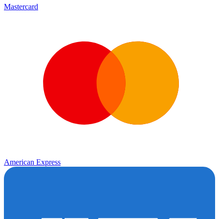
Mastercard
American Express