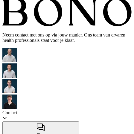
Neem contact met ons op via jouw manier. Ons team van ervaren
health professionals staat voor je klaar.
Contact