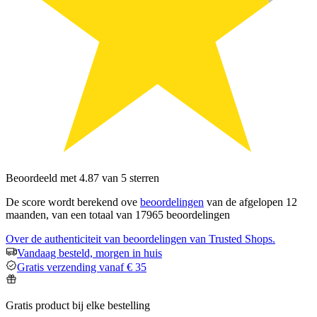
Beoordeeld met 4.87 van 5 sterren
De score wordt berekend ove
beoordelingen
van de afgelopen 12
maanden, van een totaal van 17965 beoordelingen
Over de authenticiteit van beoordelingen van Trusted Shops.
Vandaag besteld, morgen in huis
Gratis verzending vanaf € 35
Gratis product bij elke bestelling