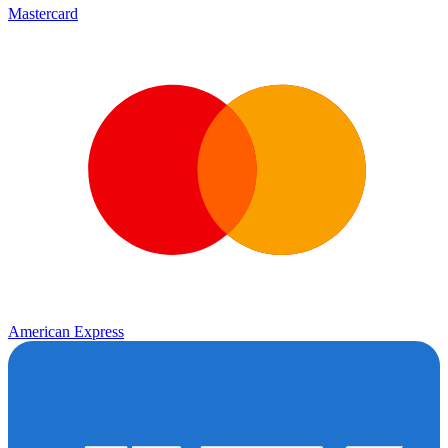
Mastercard
American Express