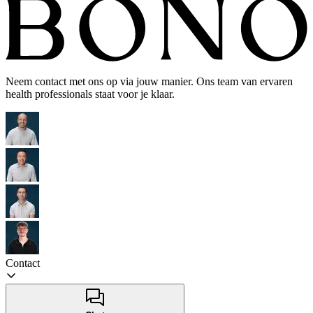
Neem contact met ons op via jouw manier. Ons team van ervaren
health professionals staat voor je klaar.
Contact