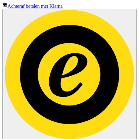
Achteraf betalen met Klarna