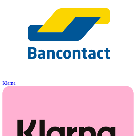
Klarna