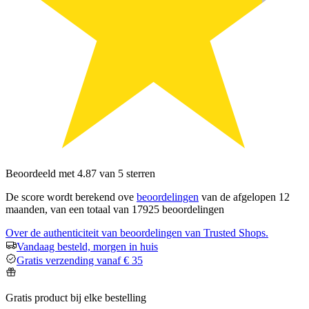
Beoordeeld met 4.87 van 5 sterren
De score wordt berekend ove
beoordelingen
van de afgelopen 12
maanden, van een totaal van 17925 beoordelingen
Over de authenticiteit van beoordelingen van Trusted Shops.
Vandaag besteld, morgen in huis
Gratis verzending vanaf € 35
Gratis product bij elke bestelling