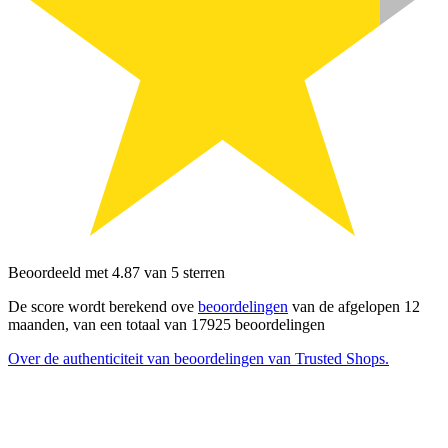
Beoordeeld met 4.87 van 5 sterren
De score wordt berekend ove
beoordelingen
van de afgelopen 12
maanden, van een totaal van 17925 beoordelingen
Over de authenticiteit van beoordelingen van Trusted Shops.