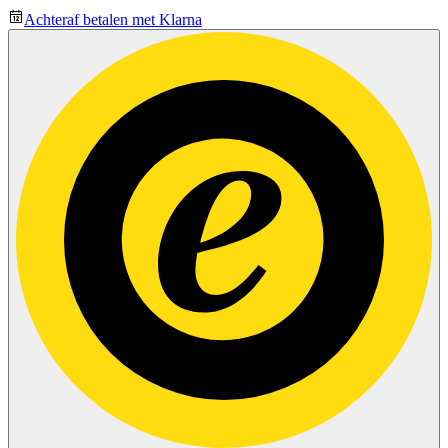
Achteraf betalen met Klarna