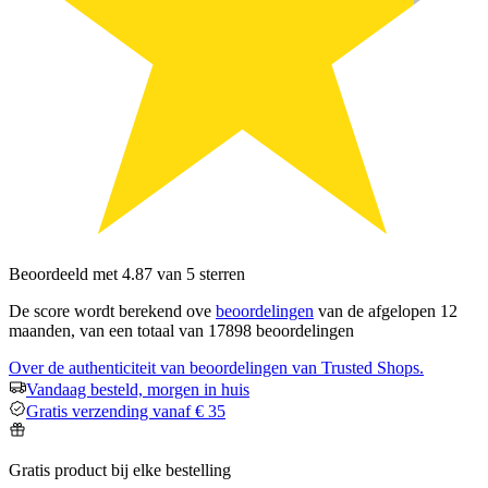
Beoordeeld met 4.87 van 5 sterren
De score wordt berekend ove
beoordelingen
van de afgelopen 12
maanden, van een totaal van 17898 beoordelingen
Over de authenticiteit van beoordelingen van Trusted Shops.
Vandaag besteld, morgen in huis
Gratis verzending vanaf € 35
Gratis product bij elke bestelling