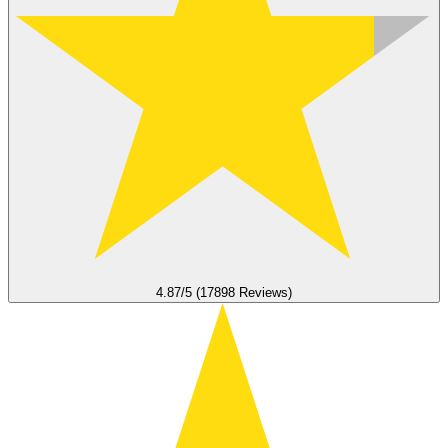
4.87/5 (17898 Reviews)