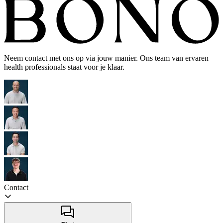
Neem contact met ons op via jouw manier. Ons team van ervaren
health professionals staat voor je klaar.
Contact