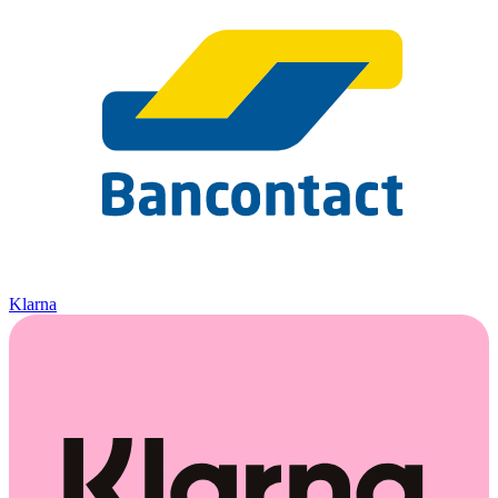
Klarna