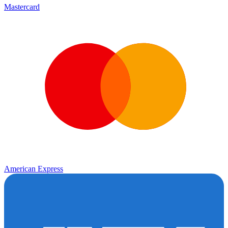
Mastercard
American Express