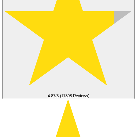
4.87/5 (17898 Reviews)