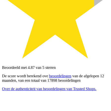
Beoordeeld met 4.87 van 5 sterren
De score wordt berekend ove
beoordelingen
van de afgelopen 12
maanden, van een totaal van 17898 beoordelingen
Over de authenticiteit van beoordelingen van Trusted Shops.