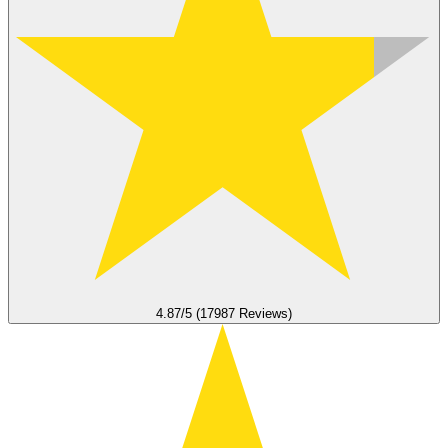
4.87/5 (17987 Reviews)