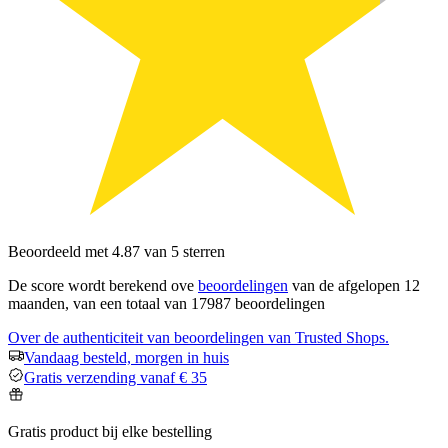
Beoordeeld met 4.87 van 5 sterren
De score wordt berekend ove
beoordelingen
van de afgelopen 12
maanden, van een totaal van 17987 beoordelingen
Over de authenticiteit van beoordelingen van Trusted Shops.
Vandaag besteld, morgen in huis
Gratis verzending vanaf € 35
Gratis product bij elke bestelling