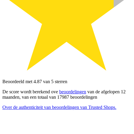
Beoordeeld met 4.87 van 5 sterren
De score wordt berekend ove
beoordelingen
van de afgelopen 12
maanden, van een totaal van 17987 beoordelingen
Over de authenticiteit van beoordelingen van Trusted Shops.