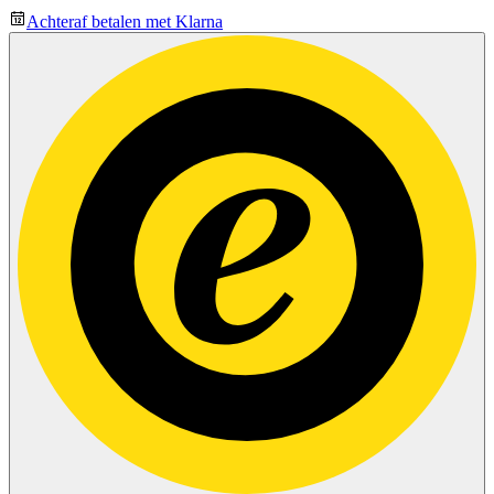
Achteraf betalen met Klarna