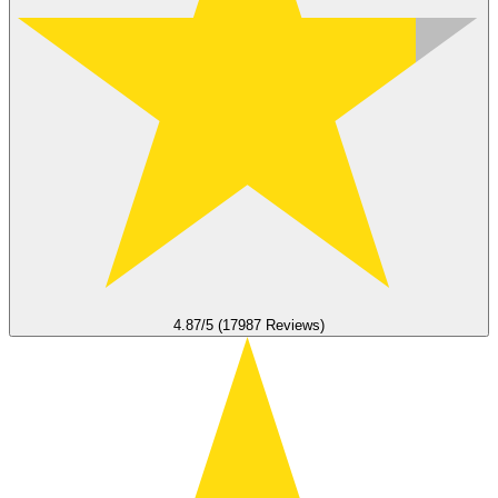
4.87/5 (17987 Reviews)