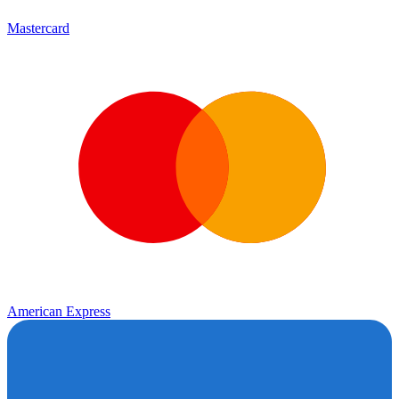
Mastercard
American Express