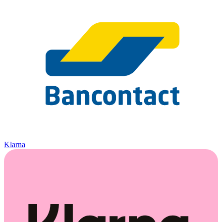
Klarna