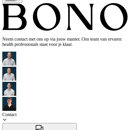
Neem contact met ons op via jouw manier. Ons team van ervaren
health professionals staat voor je klaar.
Contact