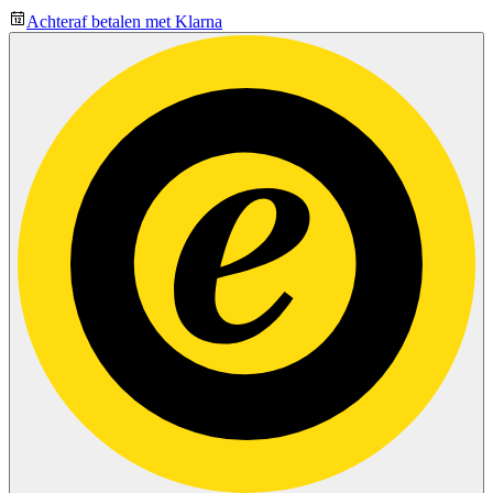
Achteraf betalen met Klarna