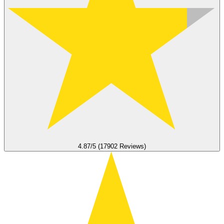
4.87/5 (17902 Reviews)