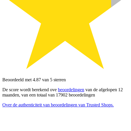
Beoordeeld met 4.87 van 5 sterren
De score wordt berekend ove
beoordelingen
van de afgelopen 12
maanden, van een totaal van 17902 beoordelingen
Over de authenticiteit van beoordelingen van Trusted Shops.