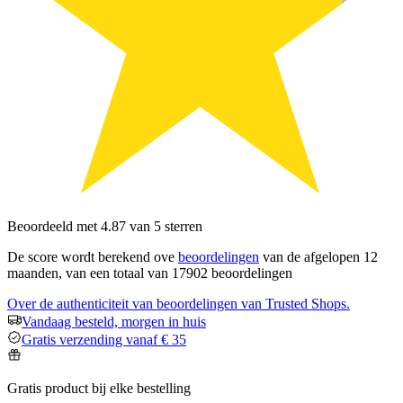
Beoordeeld met 4.87 van 5 sterren
De score wordt berekend ove
beoordelingen
van de afgelopen 12
maanden, van een totaal van 17902 beoordelingen
Over de authenticiteit van beoordelingen van Trusted Shops.
Vandaag besteld, morgen in huis
Gratis verzending vanaf € 35
Gratis product bij elke bestelling