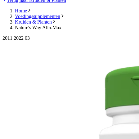
Terug naar Kruiden & Planten
Home
Voedingssupplementen
Kruiden & Planten
Nature's Way Alfa-Max
2011.2022 03