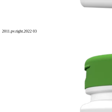
2011.pv.right.2022 03