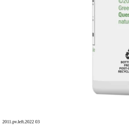
2011.pv.left.2022 03