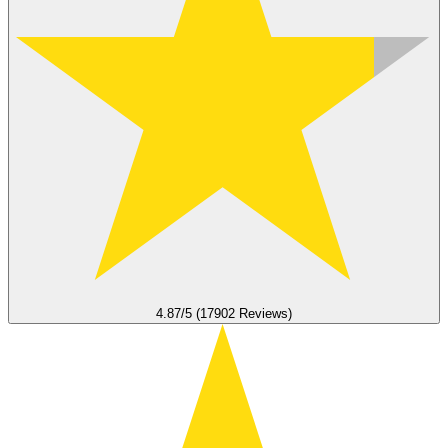
4.87/5 (17902 Reviews)