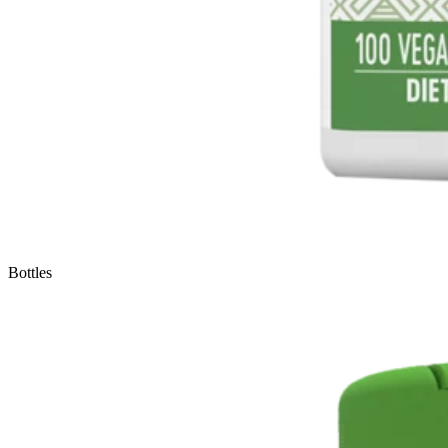
Bottles