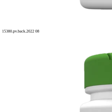
15380.pv.back.2022 08