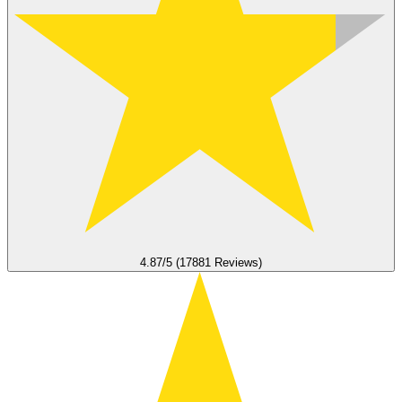
4.87/5 (17881 Reviews)