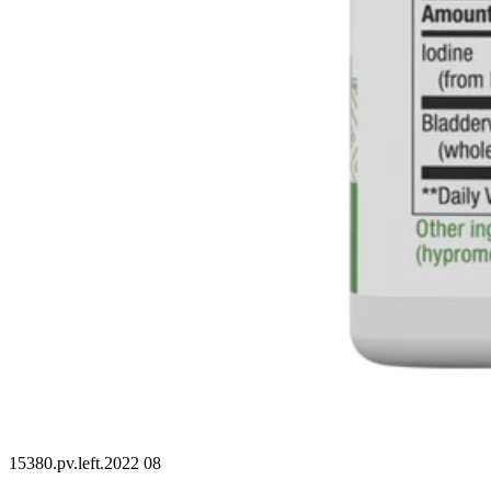
15380.pv.left.2022 08