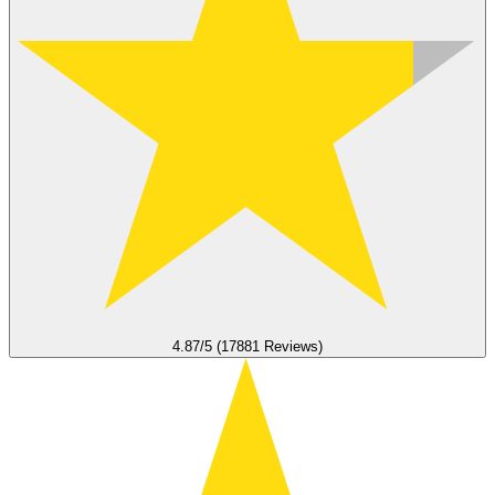
4.87/5 (17881 Reviews)