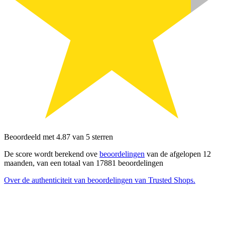
Beoordeeld met 4.87 van 5 sterren
De score wordt berekend ove
beoordelingen
van de afgelopen 12
maanden, van een totaal van 17881 beoordelingen
Over de authenticiteit van beoordelingen van Trusted Shops.