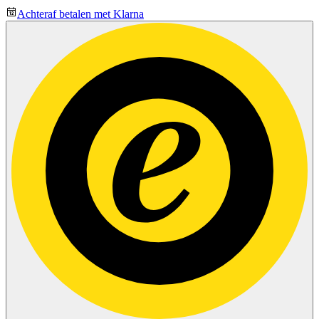
Achteraf betalen met Klarna