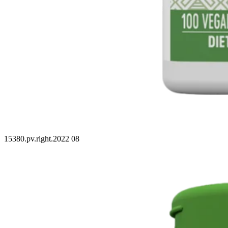
15380.pv.right.2022 08