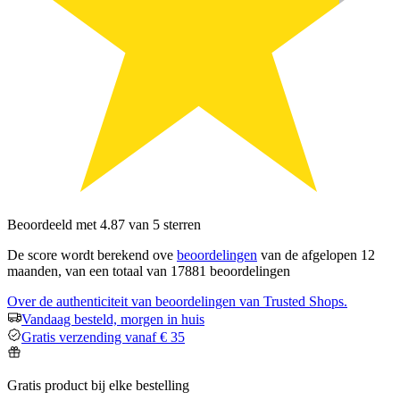
Beoordeeld met 4.87 van 5 sterren
De score wordt berekend ove
beoordelingen
van de afgelopen 12
maanden, van een totaal van 17881 beoordelingen
Over de authenticiteit van beoordelingen van Trusted Shops.
Vandaag besteld, morgen in huis
Gratis verzending vanaf € 35
Gratis product bij elke bestelling