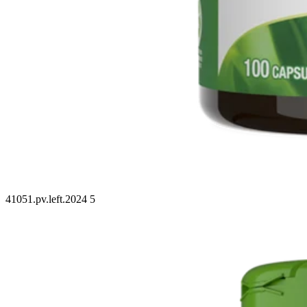
41051.pv.left.2024 5