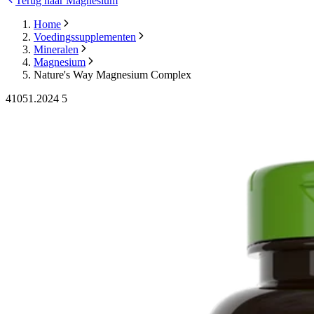
Terug naar Magnesium
Home
Voedingssupplementen
Mineralen
Magnesium
Nature's Way Magnesium Complex
41051.2024 5