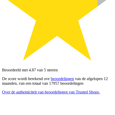
Beoordeeld met 4.87 van 5 sterren
De score wordt berekend ove
beoordelingen
van de afgelopen 12
maanden, van een totaal van 17957 beoordelingen
Over de authenticiteit van beoordelingen van Trusted Shops.