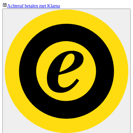
Achteraf betalen met Klarna