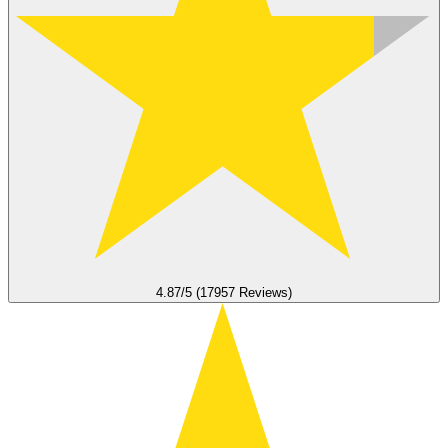
4.87/5 (17957 Reviews)