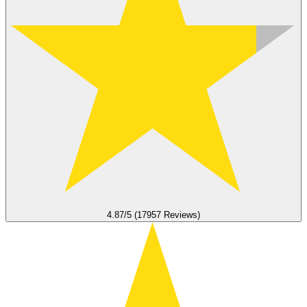
4.87/5 (17957 Reviews)