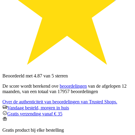
Beoordeeld met 4.87 van 5 sterren
De score wordt berekend ove
beoordelingen
van de afgelopen 12
maanden, van een totaal van 17957 beoordelingen
Over de authenticiteit van beoordelingen van Trusted Shops.
Vandaag besteld, morgen in huis
Gratis verzending vanaf € 35
Gratis product bij elke bestelling