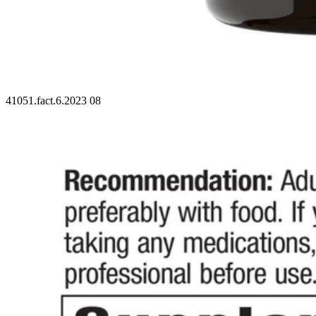
41051.fact.6.2023 08