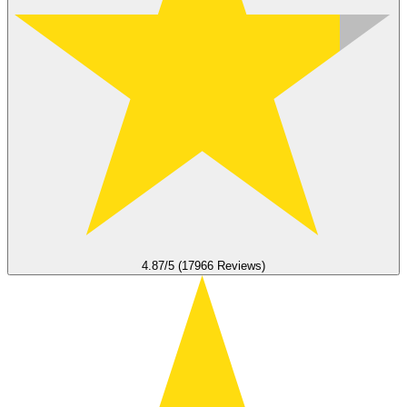
4.87/5 (17966 Reviews)