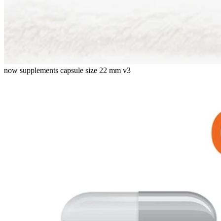
now supplements capsule size 22 mm v3