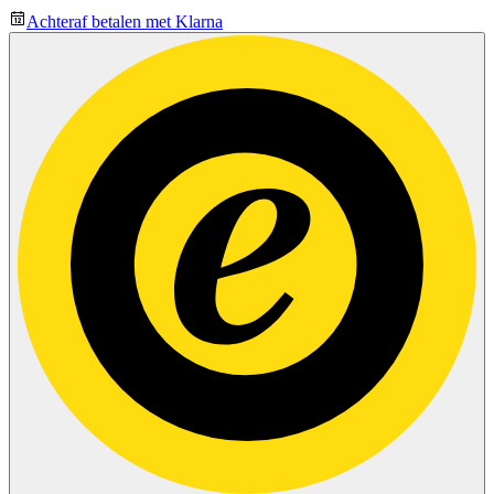
Achteraf betalen met Klarna