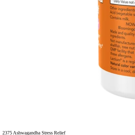
2375 Ashwagandha Stress Relief