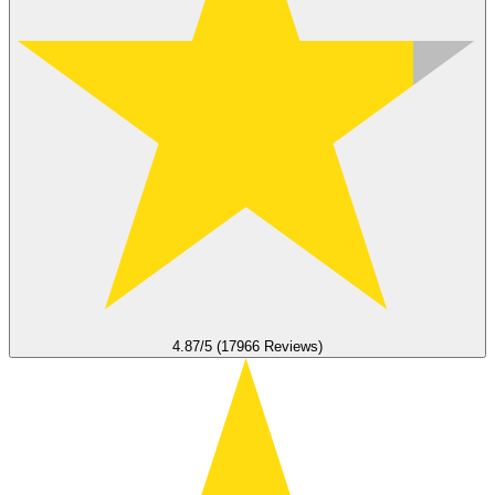
4.87/5 (17966 Reviews)