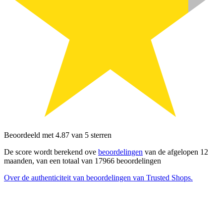
Beoordeeld met 4.87 van 5 sterren
De score wordt berekend ove
beoordelingen
van de afgelopen 12
maanden, van een totaal van 17966 beoordelingen
Over de authenticiteit van beoordelingen van Trusted Shops.