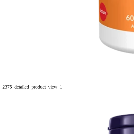
2375_detailed_product_view_1