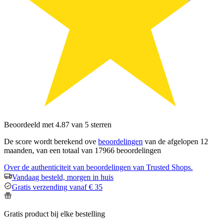
Beoordeeld met 4.87 van 5 sterren
De score wordt berekend ove
beoordelingen
van de afgelopen 12
maanden, van een totaal van 17966 beoordelingen
Over de authenticiteit van beoordelingen van Trusted Shops.
Vandaag besteld, morgen in huis
Gratis verzending vanaf € 35
Gratis product bij elke bestelling