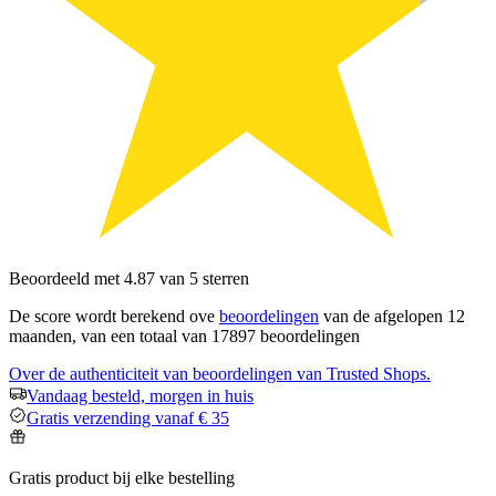
Beoordeeld met 4.87 van 5 sterren
De score wordt berekend ove
beoordelingen
van de afgelopen 12
maanden, van een totaal van 17897 beoordelingen
Over de authenticiteit van beoordelingen van Trusted Shops.
Vandaag besteld, morgen in huis
Gratis verzending vanaf € 35
Gratis product bij elke bestelling