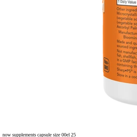
now supplements capsule size 00el 25