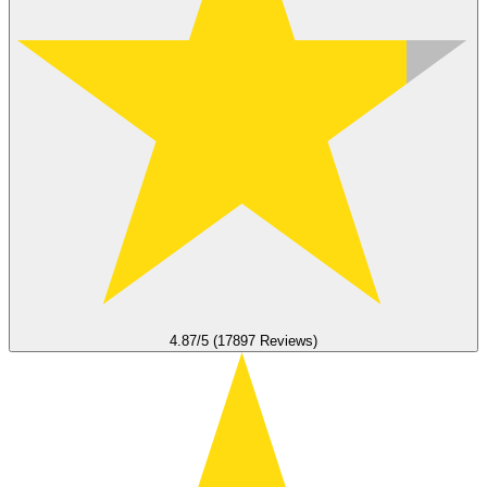
4.87/5 (17897 Reviews)