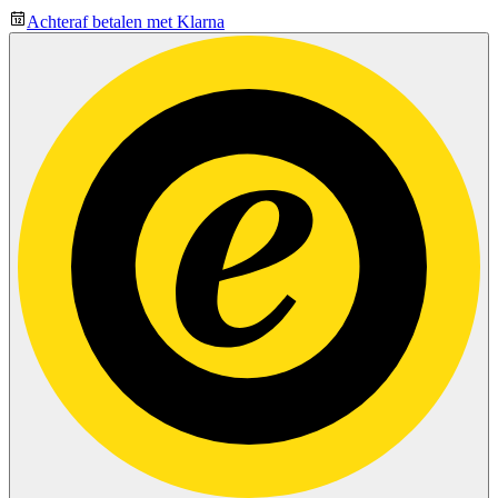
Achteraf betalen met Klarna