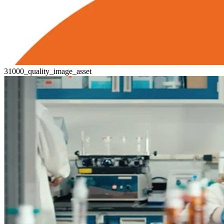
31000_quality_image_asset