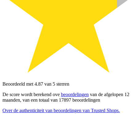
Beoordeeld met 4.87 van 5 sterren
De score wordt berekend ove
beoordelingen
van de afgelopen 12
maanden, van een totaal van 17897 beoordelingen
Over de authenticiteit van beoordelingen van Trusted Shops.