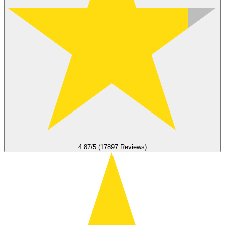
4.87/5 (17897 Reviews)