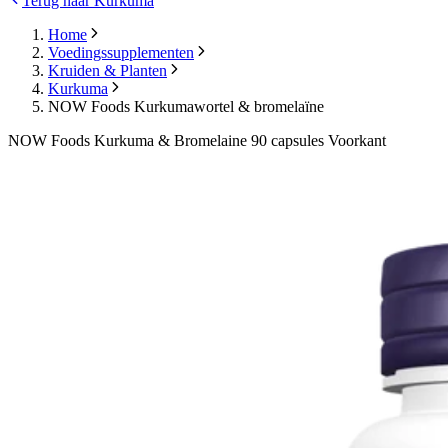
Terug naar Kurkuma
Home
Voedingssupplementen
Kruiden & Planten
Kurkuma
NOW Foods Kurkumawortel & bromelaïne
NOW Foods Kurkuma & Bromelaine 90 capsules Voorkant