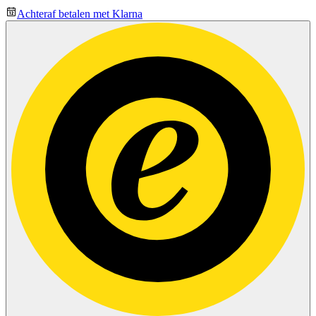
Achteraf betalen met Klarna