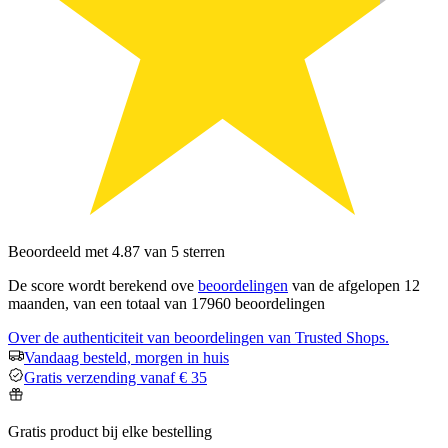
Beoordeeld met 4.87 van 5 sterren
De score wordt berekend ove
beoordelingen
van de afgelopen 12
maanden, van een totaal van 17960 beoordelingen
Over de authenticiteit van beoordelingen van Trusted Shops.
Vandaag besteld, morgen in huis
Gratis verzending vanaf € 35
Gratis product bij elke bestelling