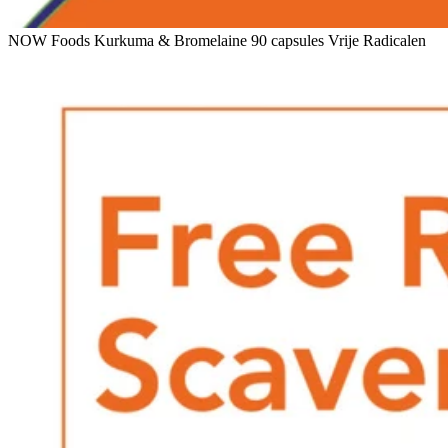
NOW Foods Kurkuma & Bromelaine 90 capsules Vrije Radicalen