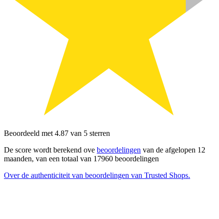
Beoordeeld met 4.87 van 5 sterren
De score wordt berekend ove
beoordelingen
van de afgelopen 12
maanden, van een totaal van 17960 beoordelingen
Over de authenticiteit van beoordelingen van Trusted Shops.