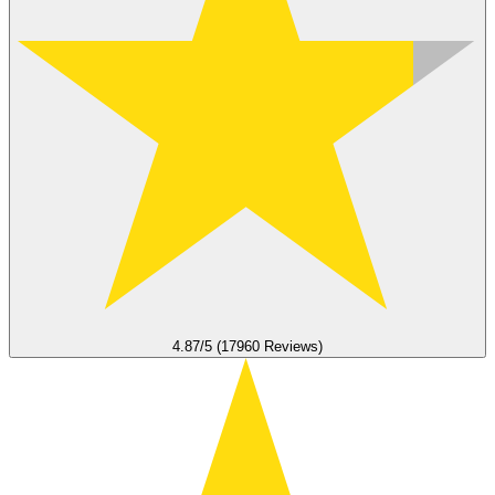
4.87/5 (17960 Reviews)