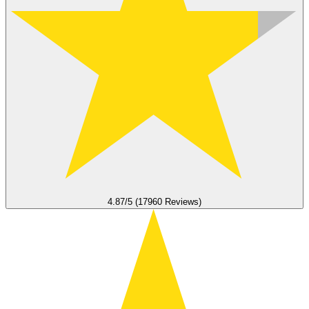
4.87/5 (17960 Reviews)