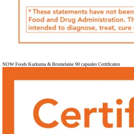
NOW Foods Kurkuma & Bromelaine 90 capsules Certificaten