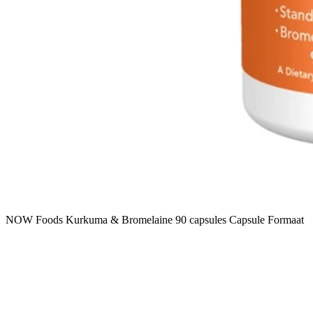
NOW Foods Kurkuma & Bromelaine 90 capsules Capsule Formaat