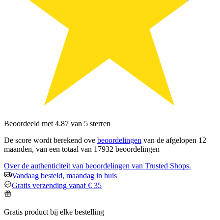
Beoordeeld met 4.87 van 5 sterren
De score wordt berekend ove
beoordelingen
van de afgelopen 12
maanden, van een totaal van 17932 beoordelingen
Over de authenticiteit van beoordelingen van Trusted Shops.
Vandaag besteld, maandag in huis
Gratis verzending vanaf € 35
Gratis product bij elke bestelling