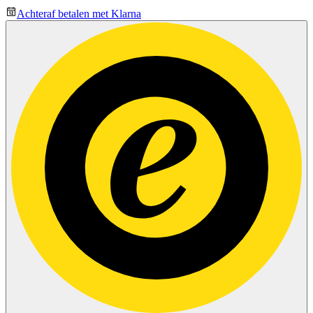
Achteraf betalen met Klarna