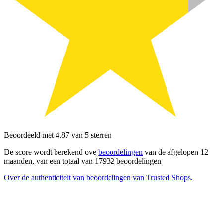
Beoordeeld met 4.87 van 5 sterren
De score wordt berekend ove
beoordelingen
van de afgelopen 12
maanden, van een totaal van 17932 beoordelingen
Over de authenticiteit van beoordelingen van Trusted Shops.