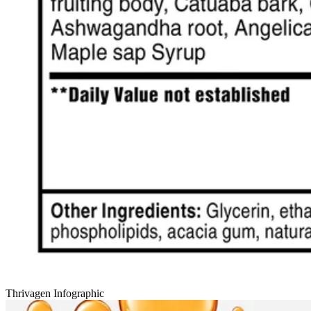
Thrivagen Infographic