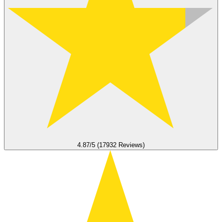
4.87/5 (17932 Reviews)