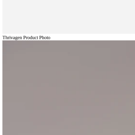
Thrivagen Product Photo