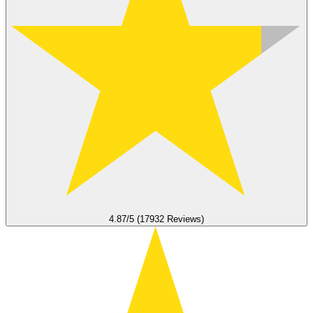
4.87/5 (17932 Reviews)