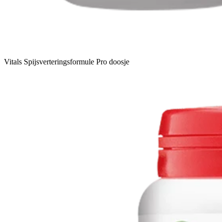
Vitals Spijsverteringsformule Pro doosje