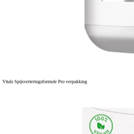
Vitals Spijsverteringsformule Pro verpakking