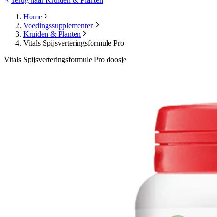
Terug naar Kruiden & Planten
Home
Voedingssupplementen
Kruiden & Planten
Vitals Spijsverteringsformule Pro
Vitals Spijsverteringsformule Pro doosje