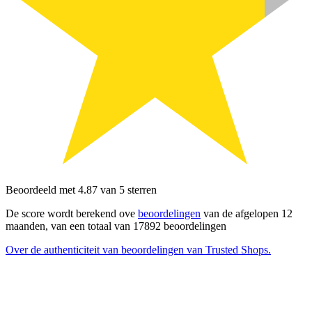
Beoordeeld met 4.87 van 5 sterren
De score wordt berekend ove
beoordelingen
van de afgelopen 12
maanden, van een totaal van 17892 beoordelingen
Over de authenticiteit van beoordelingen van Trusted Shops.