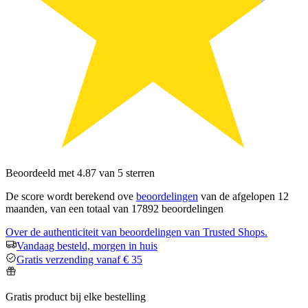
Beoordeeld met 4.87 van 5 sterren
De score wordt berekend ove
beoordelingen
van de afgelopen 12
maanden, van een totaal van 17892 beoordelingen
Over de authenticiteit van beoordelingen van Trusted Shops.
Vandaag besteld, morgen in huis
Gratis verzending vanaf € 35
Gratis product bij elke bestelling