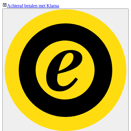
Achteraf betalen met Klarna