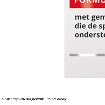
Vitals Spijsverteringsformule Pro pot doosje