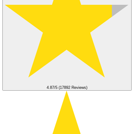
4.87/5 (17892 Reviews)