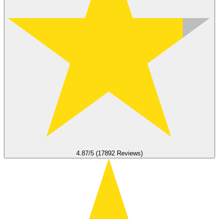
4.87/5 (17892 Reviews)