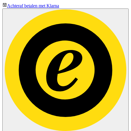
Achteraf betalen met Klarna