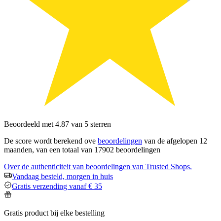
Beoordeeld met 4.87 van 5 sterren
De score wordt berekend ove
beoordelingen
van de afgelopen 12
maanden, van een totaal van 17902 beoordelingen
Over de authenticiteit van beoordelingen van Trusted Shops.
Vandaag besteld, morgen in huis
Gratis verzending vanaf € 35
Gratis product bij elke bestelling