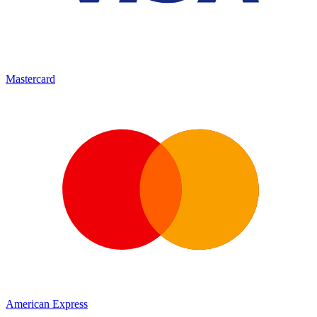
Mastercard
American Express