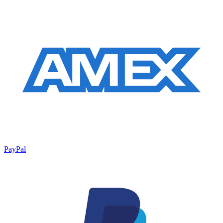
PayPal