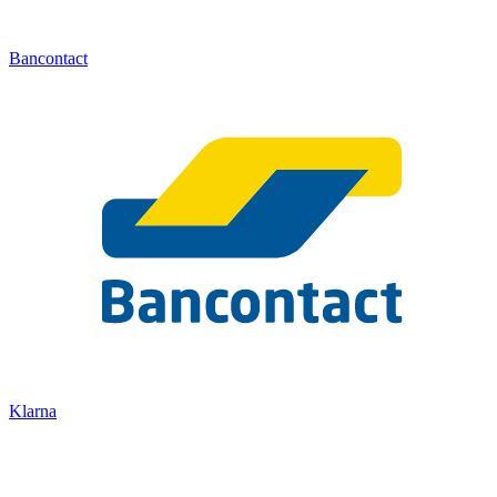
Bancontact
Klarna