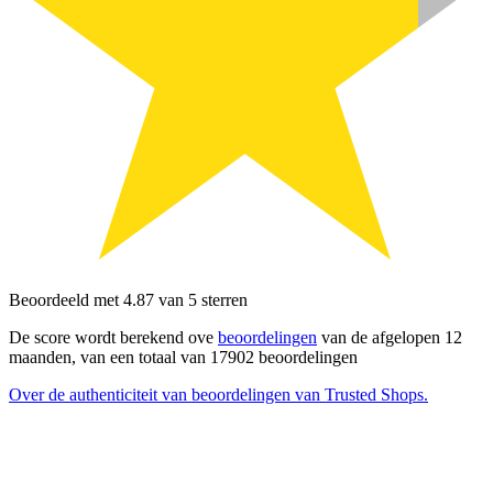
Beoordeeld met 4.87 van 5 sterren
De score wordt berekend ove
beoordelingen
van de afgelopen 12
maanden, van een totaal van 17902 beoordelingen
Over de authenticiteit van beoordelingen van Trusted Shops.