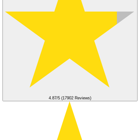
4.87/5 (17902 Reviews)