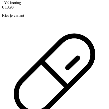
13% korting
€ 13,90
Kies je variant