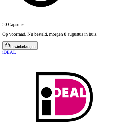
50 Capsules
Op voorraad
.
Nu besteld, morgen 8 augustus in huis
.
In winkelwagen
iDEAL