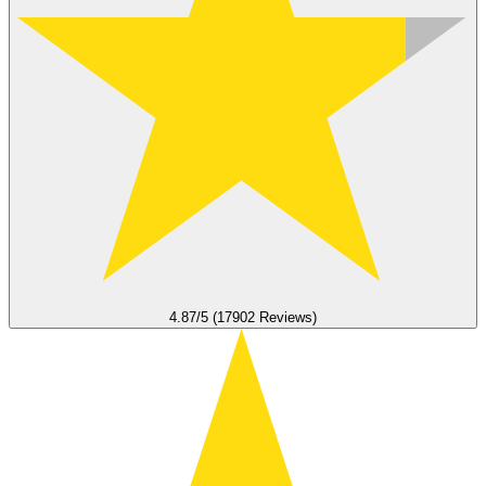
4.87/5 (17902 Reviews)