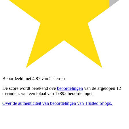
Beoordeeld met 4.87 van 5 sterren
De score wordt berekend ove
beoordelingen
van de afgelopen 12
maanden, van een totaal van 17892 beoordelingen
Over de authenticiteit van beoordelingen van Trusted Shops.