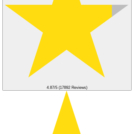
4.87/5 (17892 Reviews)