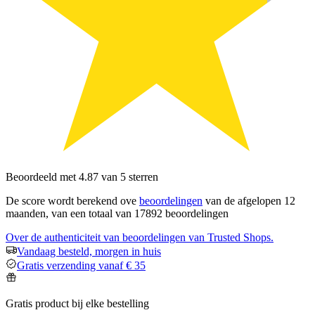
Beoordeeld met 4.87 van 5 sterren
De score wordt berekend ove
beoordelingen
van de afgelopen 12
maanden, van een totaal van 17892 beoordelingen
Over de authenticiteit van beoordelingen van Trusted Shops.
Vandaag besteld, morgen in huis
Gratis verzending vanaf € 35
Gratis product bij elke bestelling