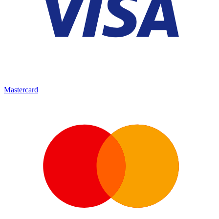
Mastercard