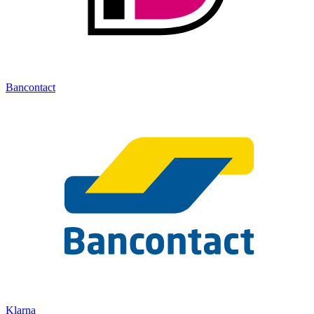
Bancontact
Klarna