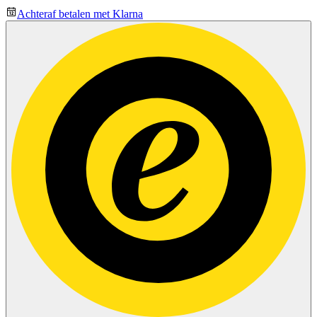
Achteraf betalen met Klarna