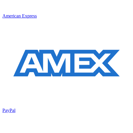
American Express
PayPal