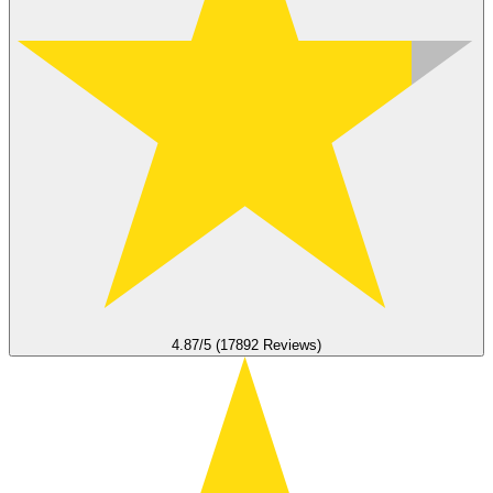
4.87/5 (17892 Reviews)