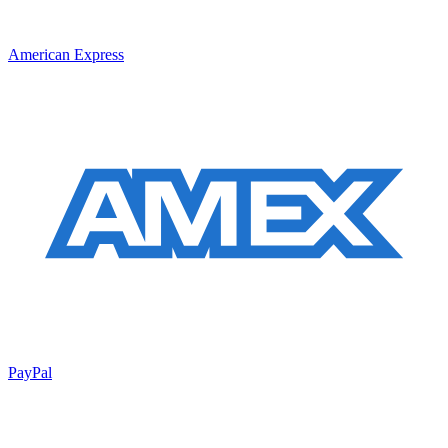
American Express
PayPal