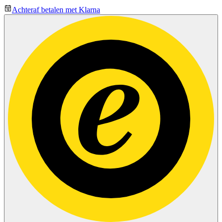
Achteraf betalen met Klarna