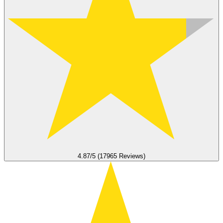
4.87/5 (17965 Reviews)