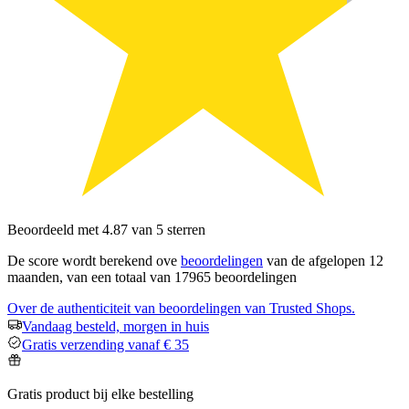
Beoordeeld met 4.87 van 5 sterren
De score wordt berekend ove
beoordelingen
van de afgelopen 12
maanden, van een totaal van 17965 beoordelingen
Over de authenticiteit van beoordelingen van Trusted Shops.
Vandaag besteld, morgen in huis
Gratis verzending vanaf € 35
Gratis product bij elke bestelling