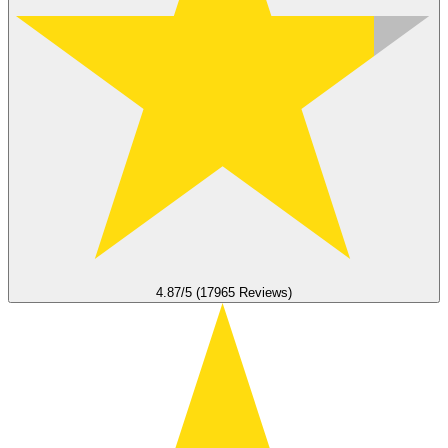
4.87/5 (17965 Reviews)