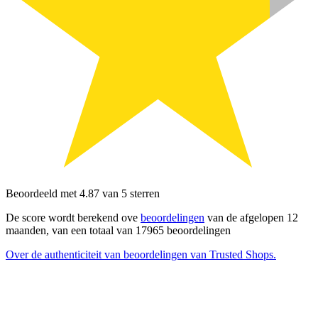
Beoordeeld met 4.87 van 5 sterren
De score wordt berekend ove
beoordelingen
van de afgelopen 12
maanden, van een totaal van 17965 beoordelingen
Over de authenticiteit van beoordelingen van Trusted Shops.