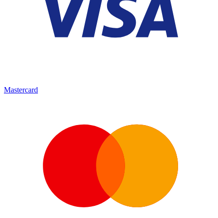
Mastercard