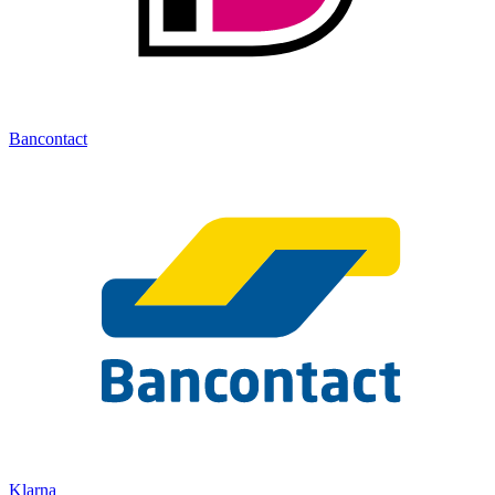
Bancontact
Klarna