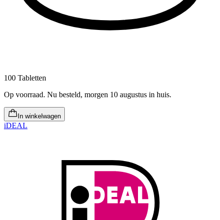
100 Tabletten
Op voorraad
.
Nu besteld, morgen 10 augustus in huis
.
In winkelwagen
iDEAL