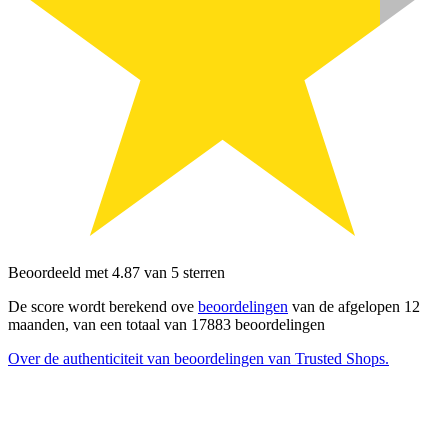
Beoordeeld met 4.87 van 5 sterren
De score wordt berekend ove
beoordelingen
van de afgelopen 12
maanden, van een totaal van 17883 beoordelingen
Over de authenticiteit van beoordelingen van Trusted Shops.