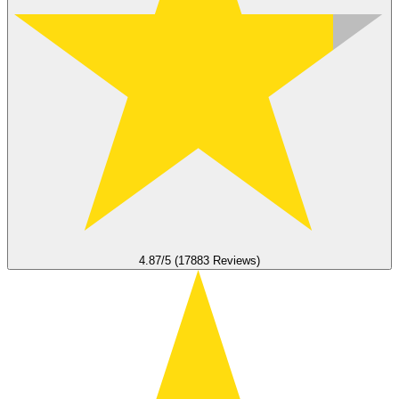
4.87/5 (17883 Reviews)