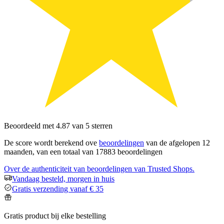
Beoordeeld met 4.87 van 5 sterren
De score wordt berekend ove
beoordelingen
van de afgelopen 12
maanden, van een totaal van 17883 beoordelingen
Over de authenticiteit van beoordelingen van Trusted Shops.
Vandaag besteld, morgen in huis
Gratis verzending vanaf € 35
Gratis product bij elke bestelling