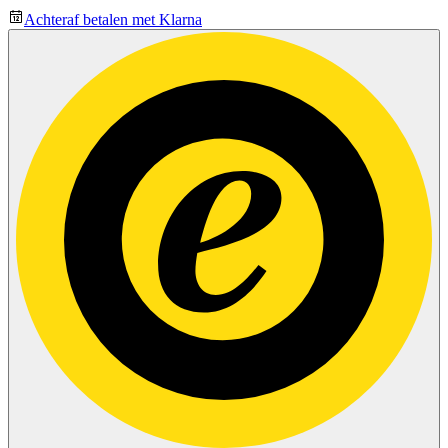
Achteraf betalen met Klarna