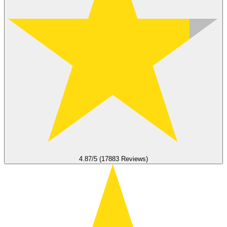
4.87/5 (17883 Reviews)