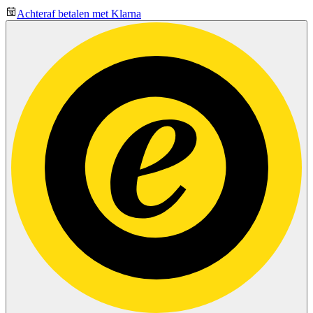
Achteraf betalen met Klarna