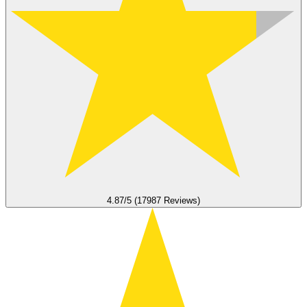
4.87/5 (17987 Reviews)