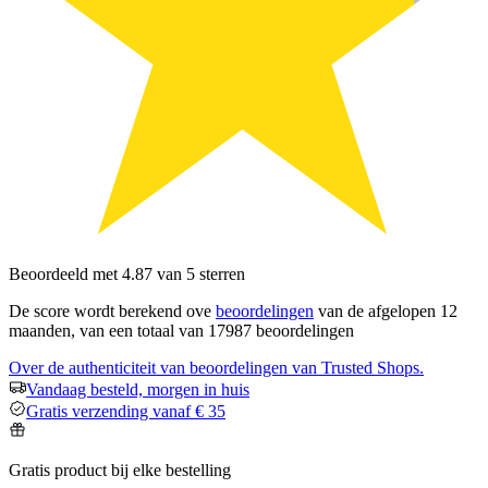
Beoordeeld met 4.87 van 5 sterren
De score wordt berekend ove
beoordelingen
van de afgelopen 12
maanden, van een totaal van 17987 beoordelingen
Over de authenticiteit van beoordelingen van Trusted Shops.
Vandaag besteld, morgen in huis
Gratis verzending vanaf € 35
Gratis product bij elke bestelling