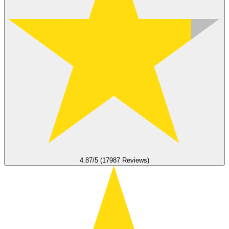
4.87/5 (17987 Reviews)