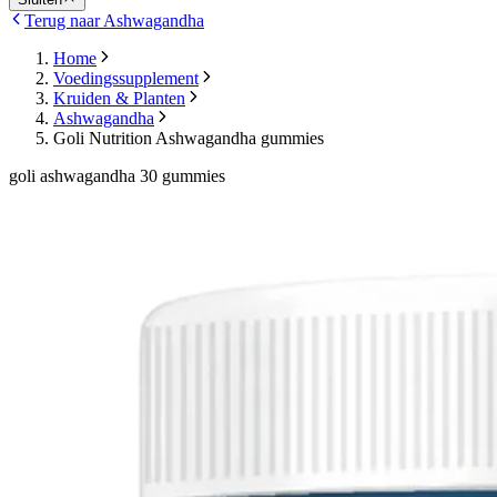
Terug naar Ashwagandha
Home
Voedingssupplement
Kruiden & Planten
Ashwagandha
Goli Nutrition Ashwagandha gummies
goli ashwagandha 30 gummies