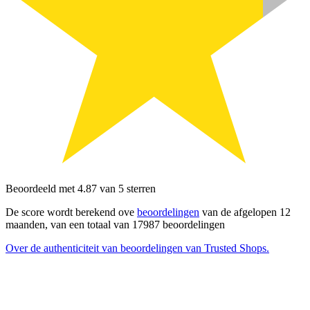
Beoordeeld met 4.87 van 5 sterren
De score wordt berekend ove
beoordelingen
van de afgelopen 12
maanden, van een totaal van 17987 beoordelingen
Over de authenticiteit van beoordelingen van Trusted Shops.