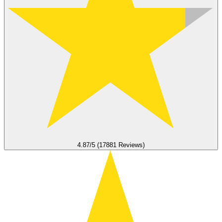
4.87/5 (17881 Reviews)