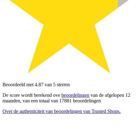
Beoordeeld met 4.87 van 5 sterren
De score wordt berekend ove
beoordelingen
van de afgelopen 12
maanden, van een totaal van 17881 beoordelingen
Over de authenticiteit van beoordelingen van Trusted Shops.