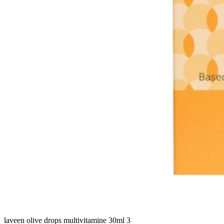
laveen olive drops multivitamine 30ml 3