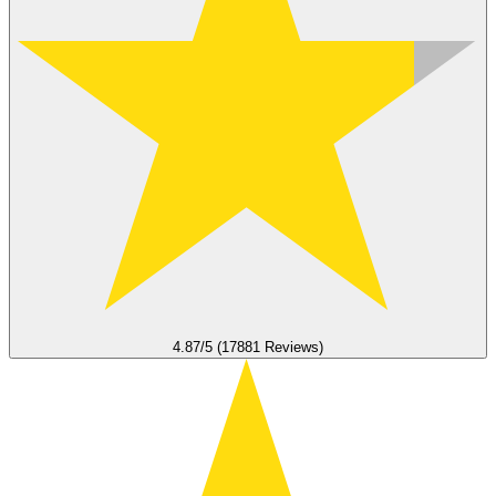
4.87/5 (17881 Reviews)