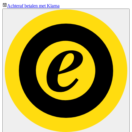
Achteraf betalen met Klarna