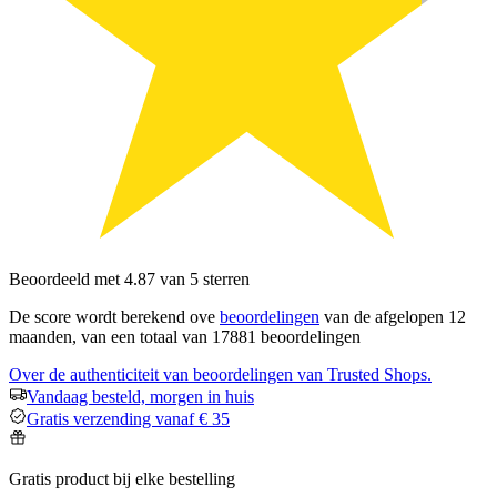
Beoordeeld met 4.87 van 5 sterren
De score wordt berekend ove
beoordelingen
van de afgelopen 12
maanden, van een totaal van 17881 beoordelingen
Over de authenticiteit van beoordelingen van Trusted Shops.
Vandaag besteld, morgen in huis
Gratis verzending vanaf € 35
Gratis product bij elke bestelling