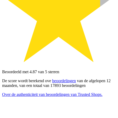
Beoordeeld met 4.87 van 5 sterren
De score wordt berekend ove
beoordelingen
van de afgelopen 12
maanden, van een totaal van 17893 beoordelingen
Over de authenticiteit van beoordelingen van Trusted Shops.