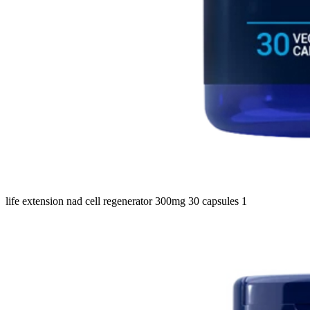
life extension nad cell regenerator 300mg 30 capsules 1