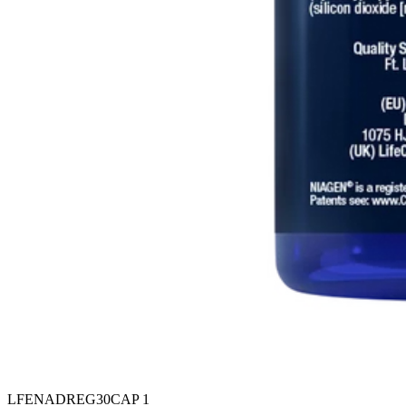
LFENADREG30CAP 1