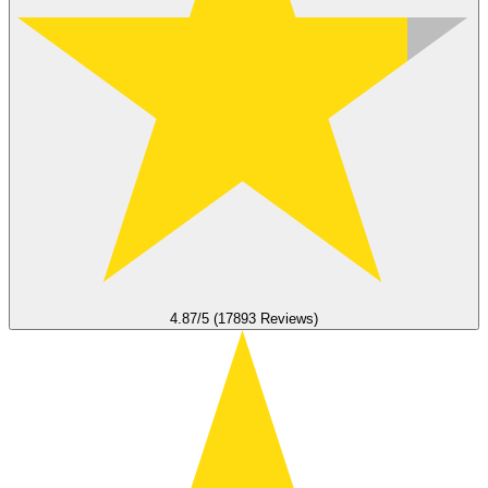
4.87/5 (17893 Reviews)