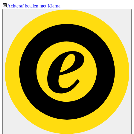
Achteraf betalen met Klarna