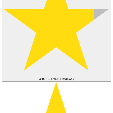
4.87/5 (17893 Reviews)