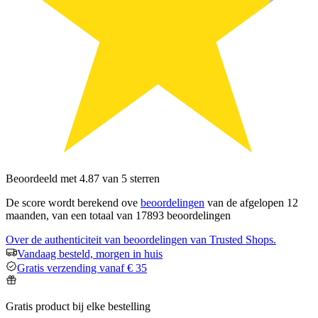
Beoordeeld met 4.87 van 5 sterren
De score wordt berekend ove
beoordelingen
van de afgelopen 12
maanden, van een totaal van 17893 beoordelingen
Over de authenticiteit van beoordelingen van Trusted Shops.
Vandaag besteld, morgen in huis
Gratis verzending vanaf € 35
Gratis product bij elke bestelling