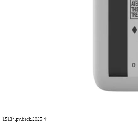
15134.pv.back.2025 4