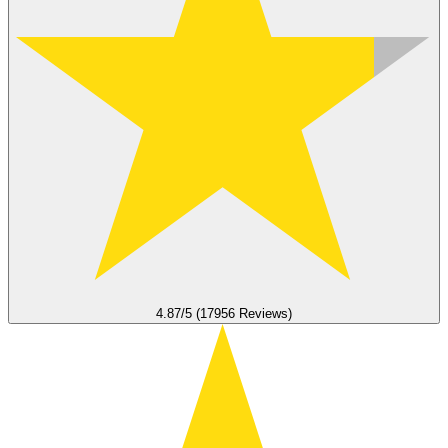
4.87/5 (17956 Reviews)