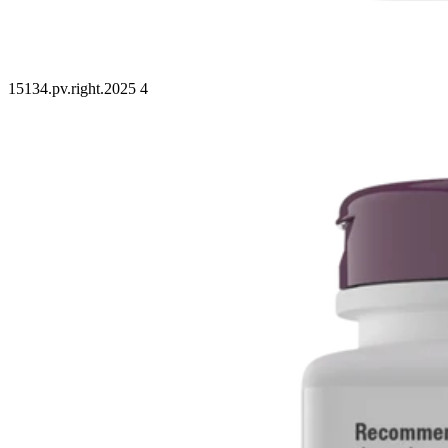
15134.pv.right.2025 4