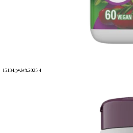
15134.pv.left.2025 4