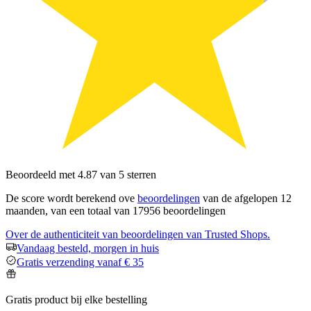
Beoordeeld met 4.87 van 5 sterren
De score wordt berekend ove
beoordelingen
van de afgelopen 12
maanden, van een totaal van 17956 beoordelingen
Over de authenticiteit van beoordelingen van Trusted Shops.
Vandaag besteld, morgen in huis
Gratis verzending vanaf € 35
Gratis product bij elke bestelling