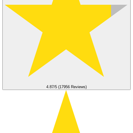
4.87/5 (17956 Reviews)