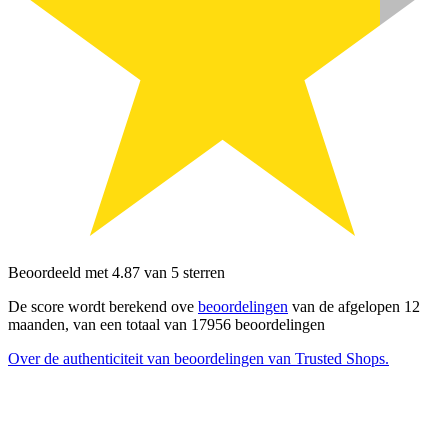
Beoordeeld met 4.87 van 5 sterren
De score wordt berekend ove
beoordelingen
van de afgelopen 12
maanden, van een totaal van 17956 beoordelingen
Over de authenticiteit van beoordelingen van Trusted Shops.