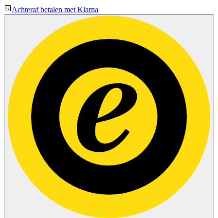
Achteraf betalen met Klarna