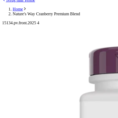
Terug naar Home
Home
Nature's Way Cranberry Premium Blend
15134.pv.front.2025 4