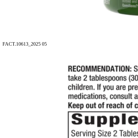
FACT.10613_2025 05