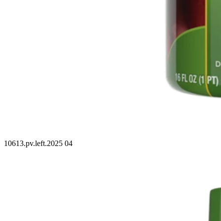
10613.pv.left.2025 04