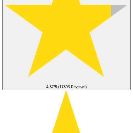
4.87/5 (17893 Reviews)