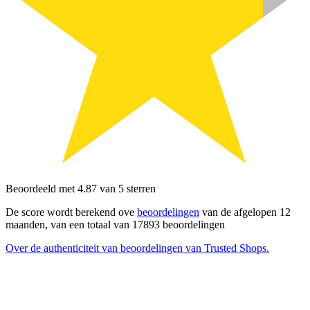
Beoordeeld met 4.87 van 5 sterren
De score wordt berekend ove
beoordelingen
van de afgelopen 12
maanden, van een totaal van 17893 beoordelingen
Over de authenticiteit van beoordelingen van Trusted Shops.