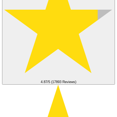
4.87/5 (17893 Reviews)