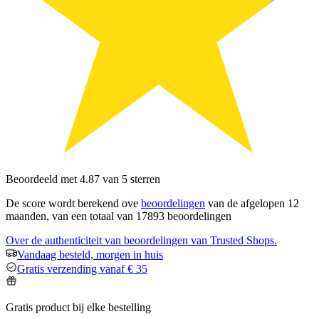
Beoordeeld met 4.87 van 5 sterren
De score wordt berekend ove
beoordelingen
van de afgelopen 12
maanden, van een totaal van 17893 beoordelingen
Over de authenticiteit van beoordelingen van Trusted Shops.
Vandaag besteld, morgen in huis
Gratis verzending vanaf € 35
Gratis product bij elke bestelling