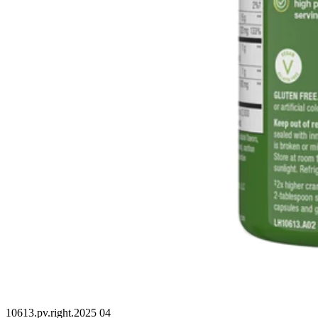
10613.pv.right.2025 04