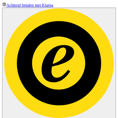
Achteraf betalen met Klarna