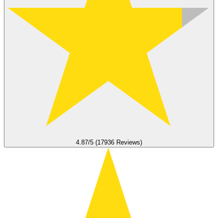
4.87/5 (17936 Reviews)