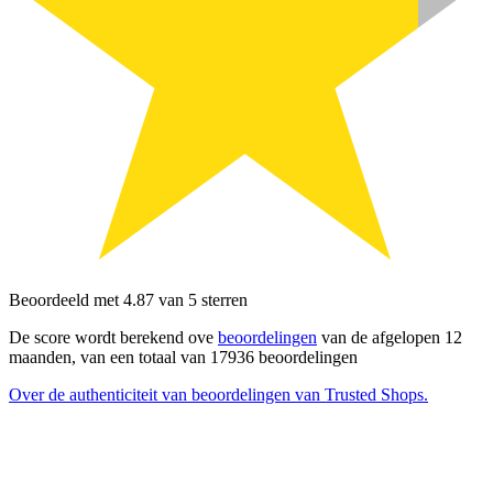
Beoordeeld met 4.87 van 5 sterren
De score wordt berekend ove
beoordelingen
van de afgelopen 12
maanden, van een totaal van 17936 beoordelingen
Over de authenticiteit van beoordelingen van Trusted Shops.