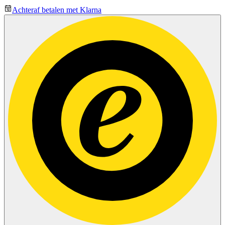
Achteraf betalen met Klarna