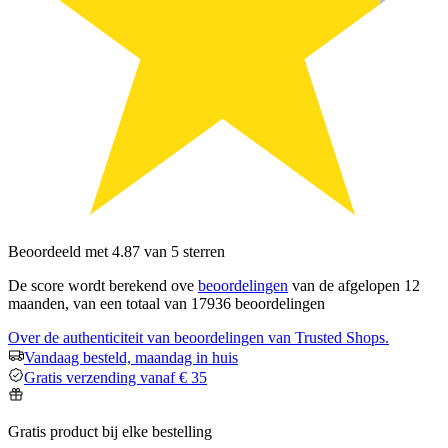
Beoordeeld met 4.87 van 5 sterren
De score wordt berekend ove
beoordelingen
van de afgelopen 12
maanden, van een totaal van 17936 beoordelingen
Over de authenticiteit van beoordelingen van Trusted Shops.
Vandaag besteld, maandag in huis
Gratis verzending vanaf € 35
Gratis product bij elke bestelling