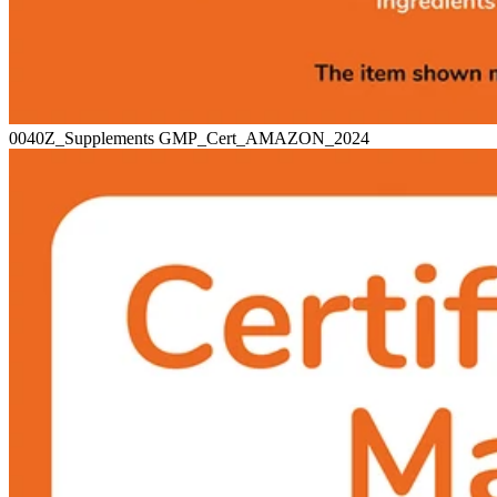
0040Z_Supplements GMP_Cert_AMAZON_2024