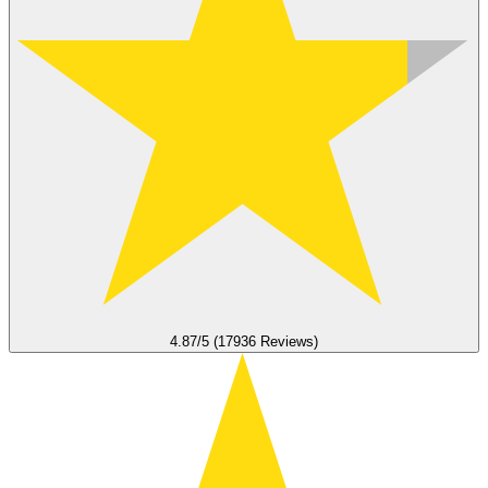
4.87/5 (17936 Reviews)