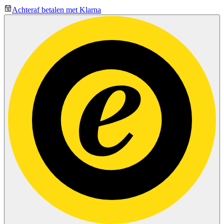
Achteraf betalen met Klarna