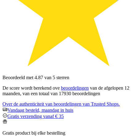
Beoordeeld met 4.87 van 5 sterren
De score wordt berekend ove
beoordelingen
van de afgelopen 12
maanden, van een totaal van 17930 beoordelingen
Over de authenticiteit van beoordelingen van Trusted Shops.
Vandaag besteld, maandag in huis
Gratis verzending vanaf € 35
Gratis product bij elke bestelling