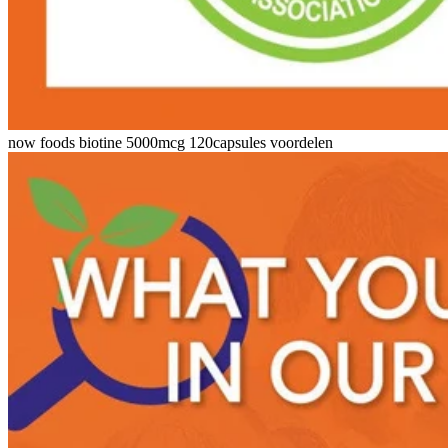
now foods biotine 5000mcg 120capsules voordelen