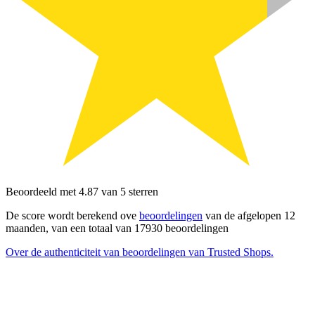
Beoordeeld met 4.87 van 5 sterren
De score wordt berekend ove
beoordelingen
van de afgelopen 12
maanden, van een totaal van 17930 beoordelingen
Over de authenticiteit van beoordelingen van Trusted Shops.