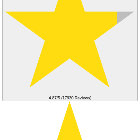
4.87/5 (17930 Reviews)