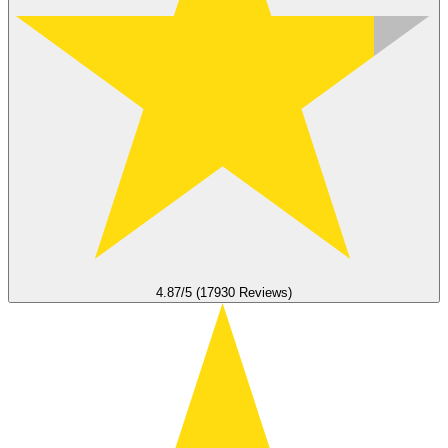
4.87/5 (17930 Reviews)