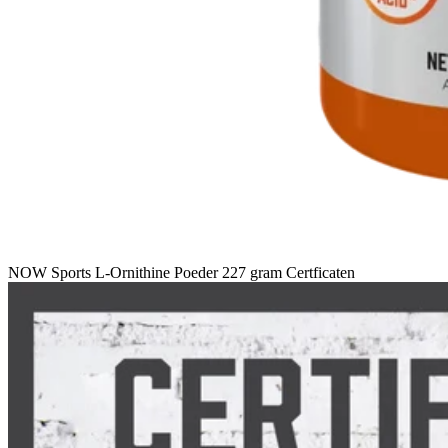
NOW Sports L-Ornithine Poeder 227 gram Certficaten