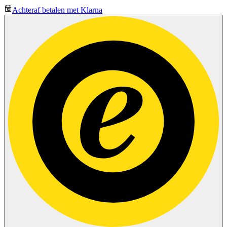
Achteraf betalen met Klarna