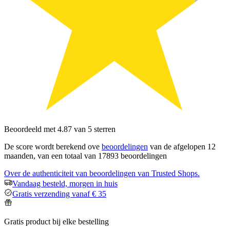
Beoordeeld met 4.87 van 5 sterren
De score wordt berekend ove
beoordelingen
van de afgelopen 12
maanden, van een totaal van 17893 beoordelingen
Over de authenticiteit van beoordelingen van Trusted Shops.
Vandaag besteld, morgen in huis
Gratis verzending vanaf € 35
Gratis product bij elke bestelling