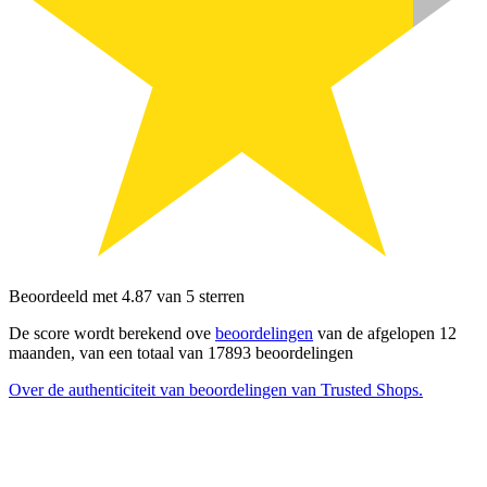
Beoordeeld met 4.87 van 5 sterren
De score wordt berekend ove
beoordelingen
van de afgelopen 12
maanden, van een totaal van 17893 beoordelingen
Over de authenticiteit van beoordelingen van Trusted Shops.