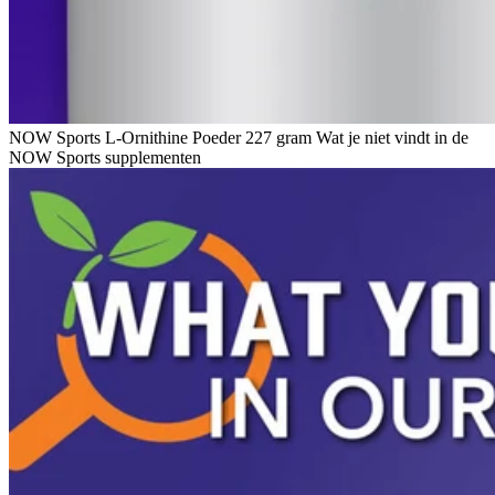
NOW Sports L-Ornithine Poeder 227 gram Wat je niet vindt in de
NOW Sports supplementen