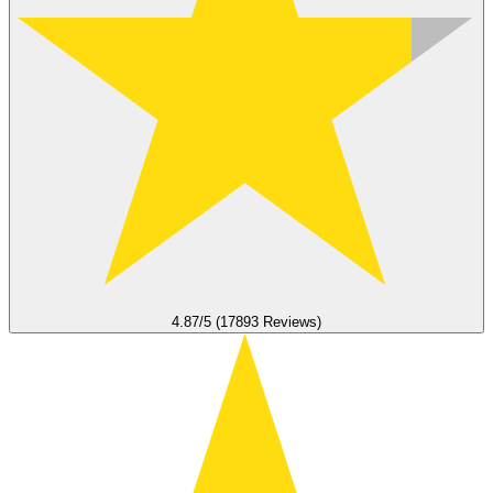
4.87/5 (17893 Reviews)