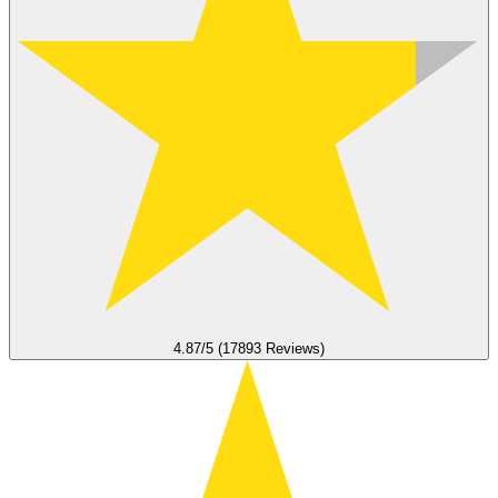
4.87/5 (17893 Reviews)