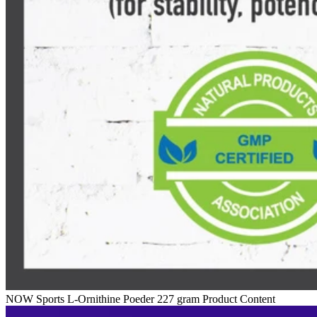
NOW Sports L-Ornithine Poeder 227 gram Product Content