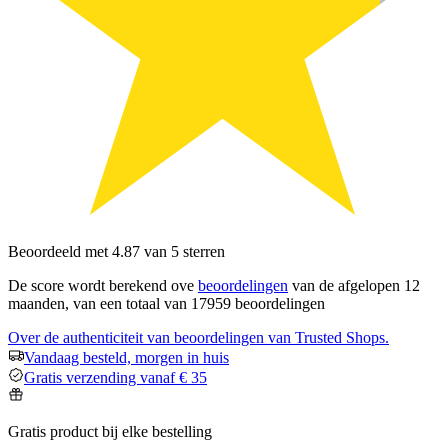
Beoordeeld met 4.87 van 5 sterren
De score wordt berekend ove
beoordelingen
van de afgelopen 12
maanden, van een totaal van 17959 beoordelingen
Over de authenticiteit van beoordelingen van Trusted Shops.
Vandaag besteld, morgen in huis
Gratis verzending vanaf € 35
Gratis product bij elke bestelling