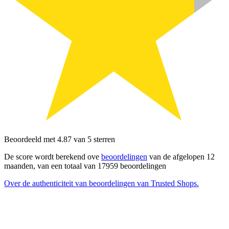
Beoordeeld met 4.87 van 5 sterren
De score wordt berekend ove
beoordelingen
van de afgelopen 12
maanden, van een totaal van 17959 beoordelingen
Over de authenticiteit van beoordelingen van Trusted Shops.