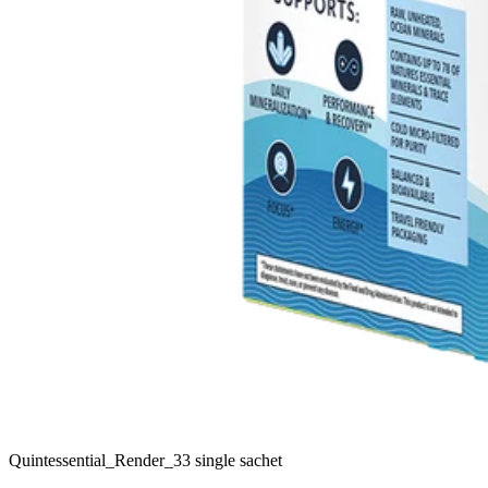
Quintessential_Render_33 single sachet