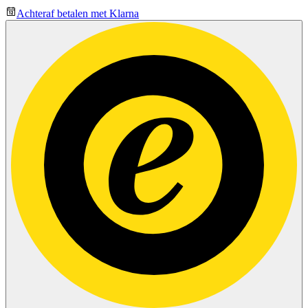
Achteraf betalen met Klarna