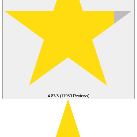
4.87/5 (17959 Reviews)