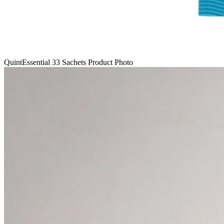
QuintEssential 33 Sachets Product Photo