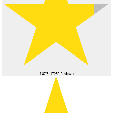
4.87/5 (17959 Reviews)