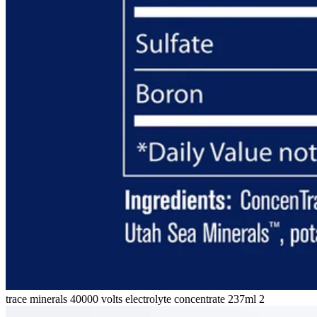
trace minerals 40000 volts electrolyte concentrate 237ml 2