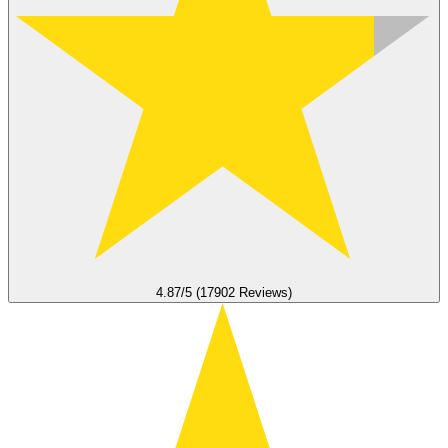
4.87/5 (17902 Reviews)