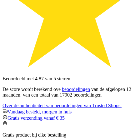
Beoordeeld met 4.87 van 5 sterren
De score wordt berekend ove
beoordelingen
van de afgelopen 12
maanden, van een totaal van 17902 beoordelingen
Over de authenticiteit van beoordelingen van Trusted Shops.
Vandaag besteld, morgen in huis
Gratis verzending vanaf € 35
Gratis product bij elke bestelling