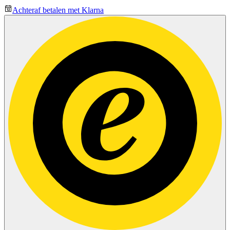
Achteraf betalen met Klarna