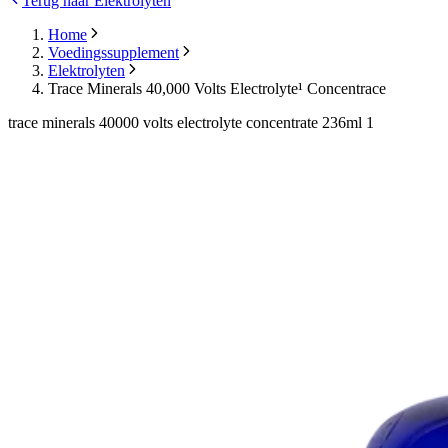
Terug naar Elektrolyten
Home
Voedingssupplement
Elektrolyten
Trace Minerals 40,000 Volts Electrolyte¹ Concentrace
trace minerals 40000 volts electrolyte concentrate 236ml 1