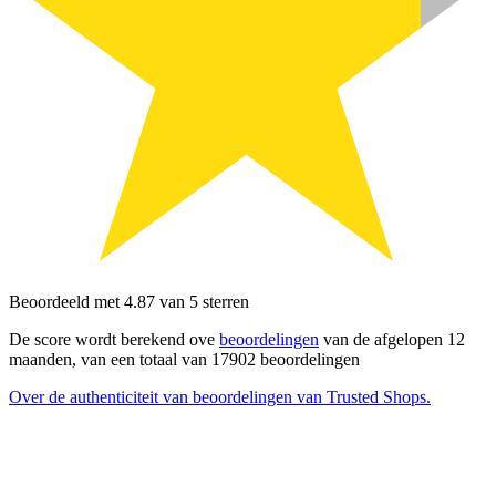
Beoordeeld met 4.87 van 5 sterren
De score wordt berekend ove
beoordelingen
van de afgelopen 12
maanden, van een totaal van 17902 beoordelingen
Over de authenticiteit van beoordelingen van Trusted Shops.