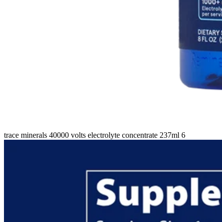
trace minerals 40000 volts electrolyte concentrate 237ml 6