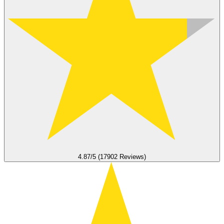
4.87/5 (17902 Reviews)