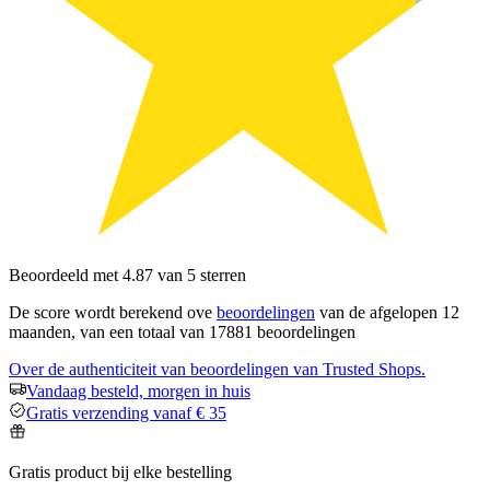
Beoordeeld met 4.87 van 5 sterren
De score wordt berekend ove
beoordelingen
van de afgelopen 12
maanden, van een totaal van 17881 beoordelingen
Over de authenticiteit van beoordelingen van Trusted Shops.
Vandaag besteld, morgen in huis
Gratis verzending vanaf € 35
Gratis product bij elke bestelling