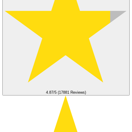
4.87/5 (17881 Reviews)