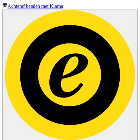
Achteraf betalen met Klarna