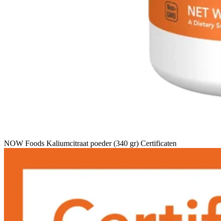
NOW Foods Kaliumcitraat poeder (340 gr) Certificaten