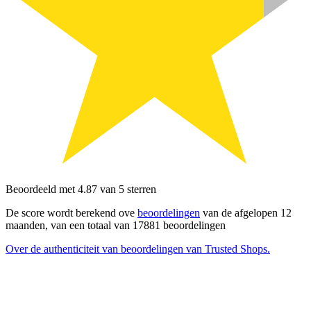
Beoordeeld met 4.87 van 5 sterren
De score wordt berekend ove
beoordelingen
van de afgelopen 12
maanden, van een totaal van 17881 beoordelingen
Over de authenticiteit van beoordelingen van Trusted Shops.