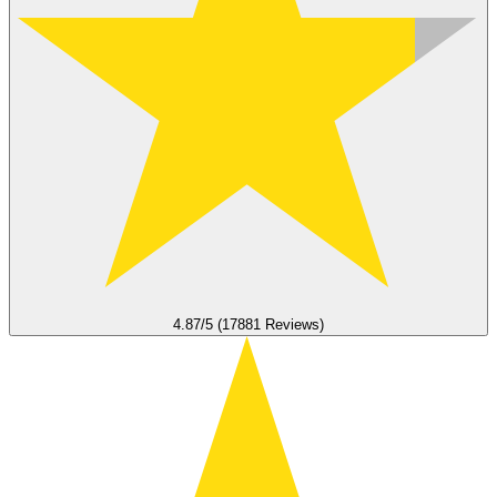
4.87/5 (17881 Reviews)