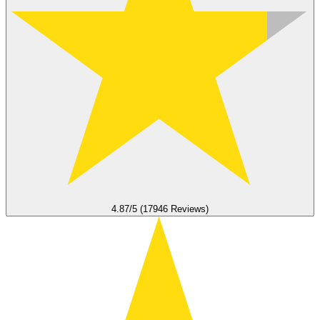
4.87/5 (17946 Reviews)