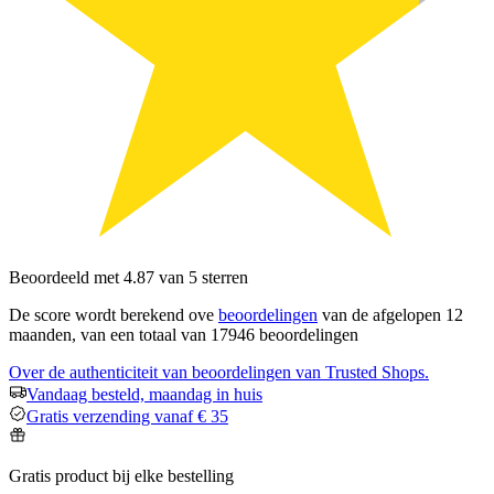
Beoordeeld met 4.87 van 5 sterren
De score wordt berekend ove
beoordelingen
van de afgelopen 12
maanden, van een totaal van 17946 beoordelingen
Over de authenticiteit van beoordelingen van Trusted Shops.
Vandaag besteld, maandag in huis
Gratis verzending vanaf € 35
Gratis product bij elke bestelling