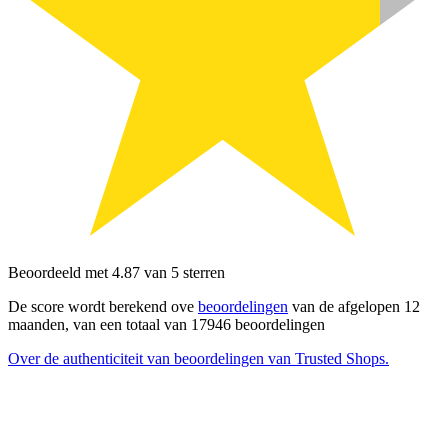
Beoordeeld met 4.87 van 5 sterren
De score wordt berekend ove
beoordelingen
van de afgelopen 12
maanden, van een totaal van 17946 beoordelingen
Over de authenticiteit van beoordelingen van Trusted Shops.