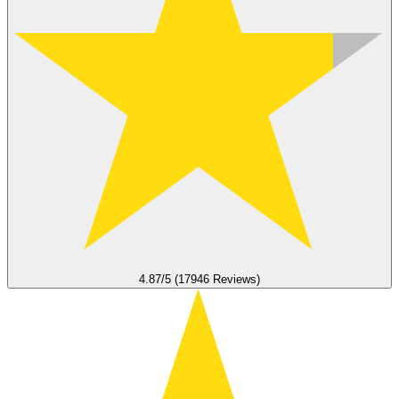
4.87/5 (17946 Reviews)