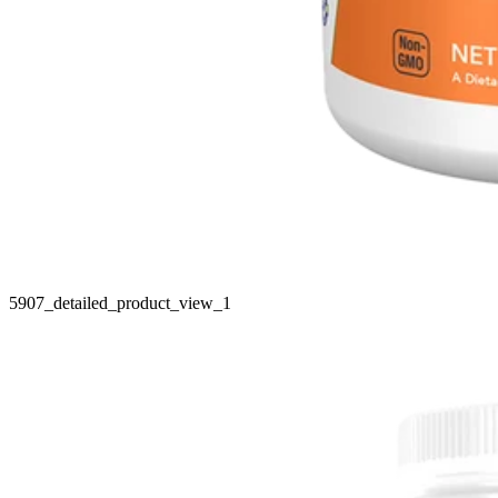
5907_detailed_product_view_1