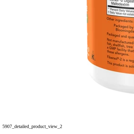
5907_detailed_product_view_2