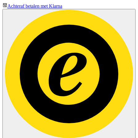
Achteraf betalen met Klarna