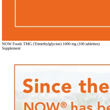
NOW Foods TMG (Trimethylglycine) 1000 mg (100 tabletten)
Supplement