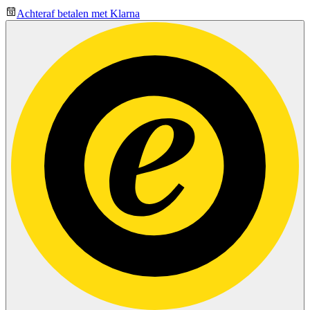
Achteraf betalen met Klarna