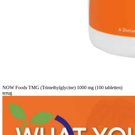
NOW Foods TMG (Trimethylglycine) 1000 mg (100 tabletten)
terug