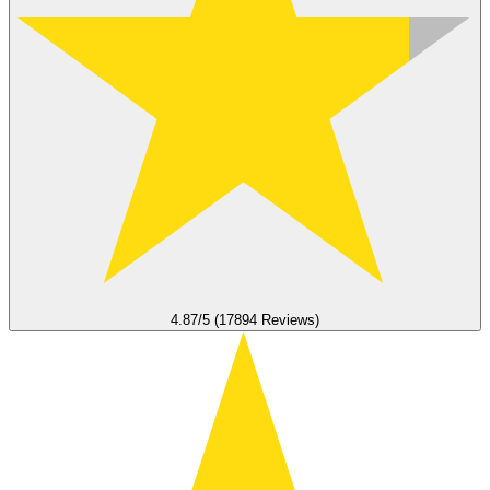
4.87/5 (17894 Reviews)