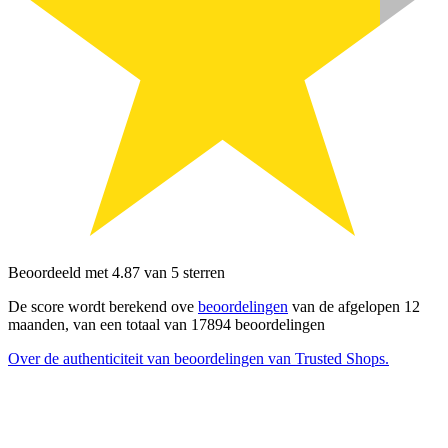
Beoordeeld met 4.87 van 5 sterren
De score wordt berekend ove
beoordelingen
van de afgelopen 12
maanden, van een totaal van 17894 beoordelingen
Over de authenticiteit van beoordelingen van Trusted Shops.