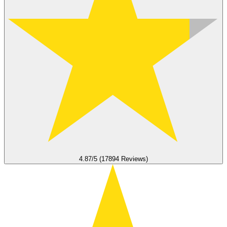
4.87/5 (17894 Reviews)