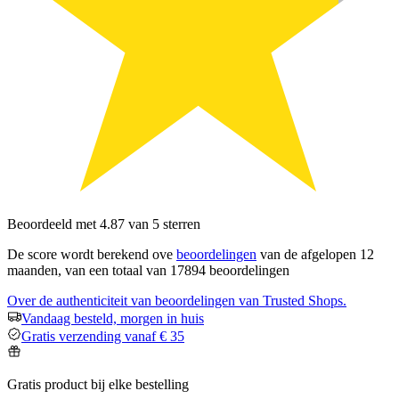
Beoordeeld met 4.87 van 5 sterren
De score wordt berekend ove
beoordelingen
van de afgelopen 12
maanden, van een totaal van 17894 beoordelingen
Over de authenticiteit van beoordelingen van Trusted Shops.
Vandaag besteld, morgen in huis
Gratis verzending vanaf € 35
Gratis product bij elke bestelling