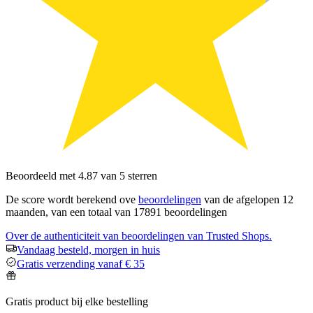
Beoordeeld met 4.87 van 5 sterren
De score wordt berekend ove
beoordelingen
van de afgelopen 12
maanden, van een totaal van 17891 beoordelingen
Over de authenticiteit van beoordelingen van Trusted Shops.
Vandaag besteld, morgen in huis
Gratis verzending vanaf € 35
Gratis product bij elke bestelling