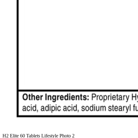
H2 Elite 60 Tablets Lifestyle Photo 2