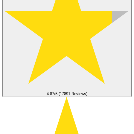
4.87/5 (17891 Reviews)