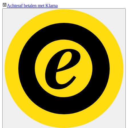
Achteraf betalen met Klarna