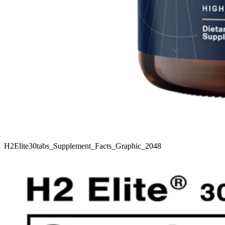
H2Elite30tabs_Supplement_Facts_Graphic_2048