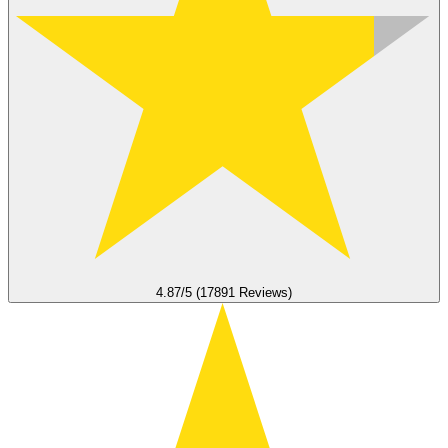
4.87/5 (17891 Reviews)