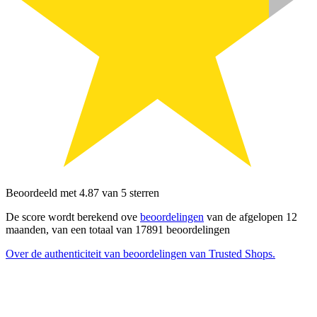
Beoordeeld met 4.87 van 5 sterren
De score wordt berekend ove
beoordelingen
van de afgelopen 12
maanden, van een totaal van 17891 beoordelingen
Over de authenticiteit van beoordelingen van Trusted Shops.