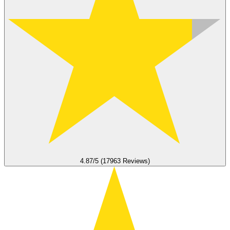
4.87/5 (17963 Reviews)