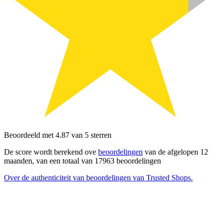
Beoordeeld met 4.87 van 5 sterren
De score wordt berekend ove
beoordelingen
van de afgelopen 12
maanden, van een totaal van 17963 beoordelingen
Over de authenticiteit van beoordelingen van Trusted Shops.