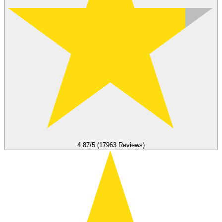
4.87/5 (17963 Reviews)