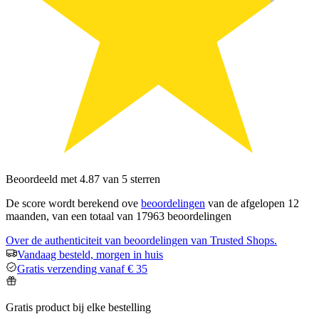
Beoordeeld met 4.87 van 5 sterren
De score wordt berekend ove
beoordelingen
van de afgelopen 12
maanden, van een totaal van 17963 beoordelingen
Over de authenticiteit van beoordelingen van Trusted Shops.
Vandaag besteld, morgen in huis
Gratis verzending vanaf € 35
Gratis product bij elke bestelling