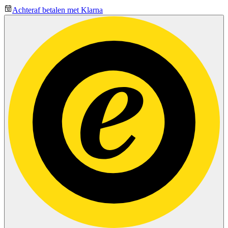
Achteraf betalen met Klarna