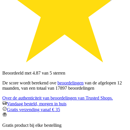
Beoordeeld met 4.87 van 5 sterren
De score wordt berekend ove
beoordelingen
van de afgelopen 12
maanden, van een totaal van 17897 beoordelingen
Over de authenticiteit van beoordelingen van Trusted Shops.
Vandaag besteld, morgen in huis
Gratis verzending vanaf € 35
Gratis product bij elke bestelling