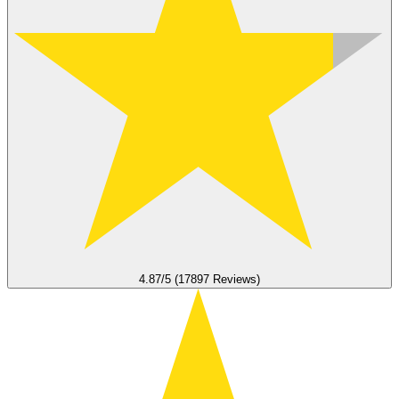
4.87/5 (17897 Reviews)