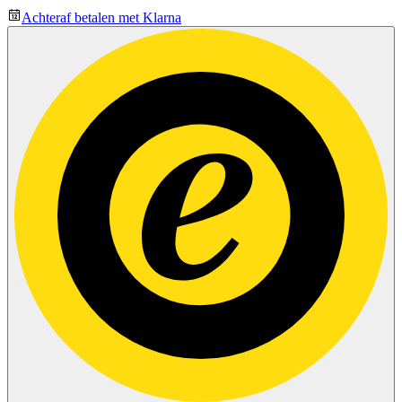
Achteraf betalen met Klarna