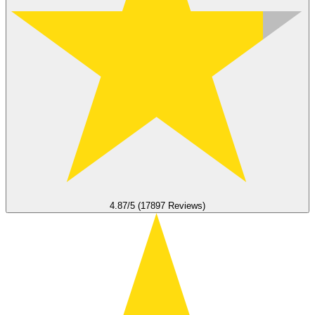
4.87/5 (17897 Reviews)