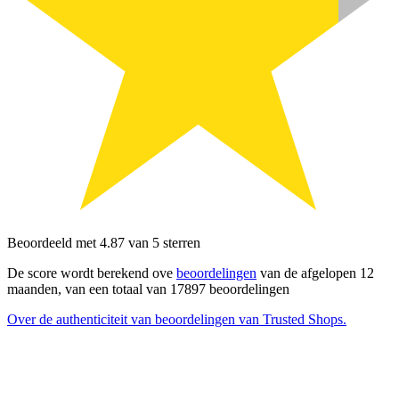
Beoordeeld met 4.87 van 5 sterren
De score wordt berekend ove
beoordelingen
van de afgelopen 12
maanden, van een totaal van 17897 beoordelingen
Over de authenticiteit van beoordelingen van Trusted Shops.