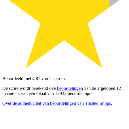
Beoordeeld met 4.87 van 5 sterren
De score wordt berekend ove
beoordelingen
van de afgelopen 12
maanden, van een totaal van 17932 beoordelingen
Over de authenticiteit van beoordelingen van Trusted Shops.