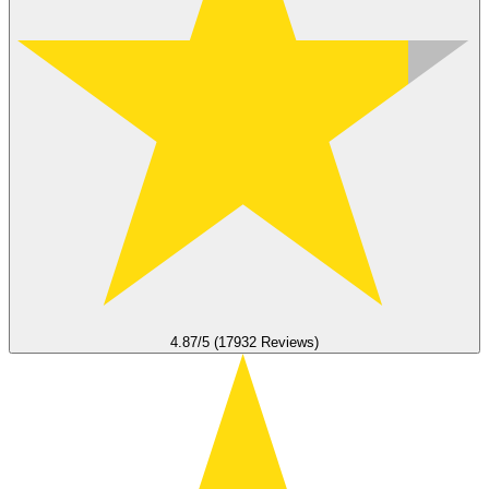
4.87/5 (17932 Reviews)