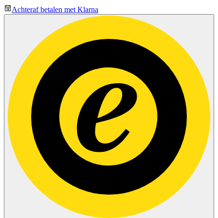
Achteraf betalen met Klarna