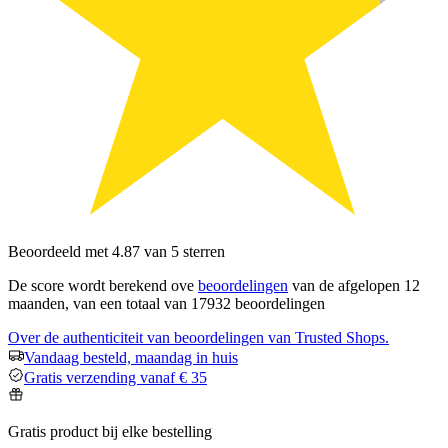
Beoordeeld met 4.87 van 5 sterren
De score wordt berekend ove
beoordelingen
van de afgelopen 12
maanden, van een totaal van 17932 beoordelingen
Over de authenticiteit van beoordelingen van Trusted Shops.
Vandaag besteld, maandag in huis
Gratis verzending vanaf € 35
Gratis product bij elke bestelling