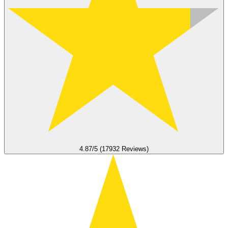
4.87/5 (17932 Reviews)