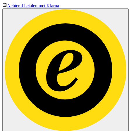
Achteraf betalen met Klarna