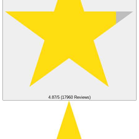
4.87/5 (17960 Reviews)