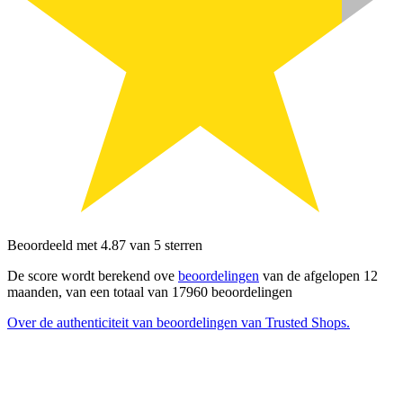
Beoordeeld met 4.87 van 5 sterren
De score wordt berekend ove
beoordelingen
van de afgelopen 12
maanden, van een totaal van 17960 beoordelingen
Over de authenticiteit van beoordelingen van Trusted Shops.