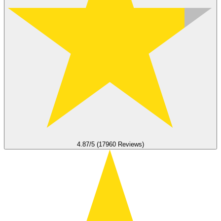
4.87/5 (17960 Reviews)