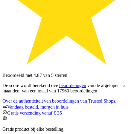
Beoordeeld met 4.87 van 5 sterren
De score wordt berekend ove
beoordelingen
van de afgelopen 12
maanden, van een totaal van 17960 beoordelingen
Over de authenticiteit van beoordelingen van Trusted Shops.
Vandaag besteld, morgen in huis
Gratis verzending vanaf € 35
Gratis product bij elke bestelling