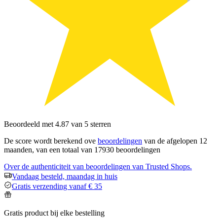
Beoordeeld met 4.87 van 5 sterren
De score wordt berekend ove
beoordelingen
van de afgelopen 12
maanden, van een totaal van 17930 beoordelingen
Over de authenticiteit van beoordelingen van Trusted Shops.
Vandaag besteld, maandag in huis
Gratis verzending vanaf € 35
Gratis product bij elke bestelling