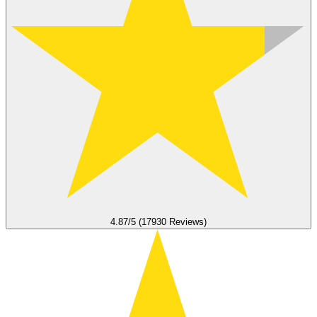
4.87/5 (17930 Reviews)