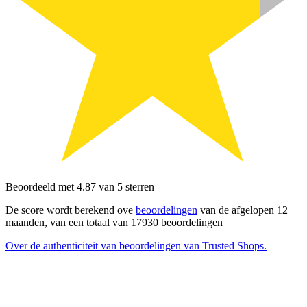
Beoordeeld met 4.87 van 5 sterren
De score wordt berekend ove
beoordelingen
van de afgelopen 12
maanden, van een totaal van 17930 beoordelingen
Over de authenticiteit van beoordelingen van Trusted Shops.