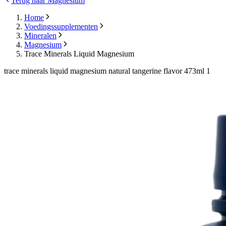
Terug naar Magnesium
Home
Voedingssupplementen
Mineralen
Magnesium
Trace Minerals Liquid Magnesium
trace minerals liquid magnesium natural tangerine flavor 473ml 1