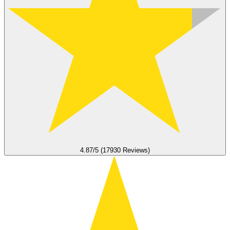
4.87/5 (17930 Reviews)