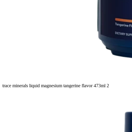
trace minerals liquid magnesium tangerine flavor 473ml 2