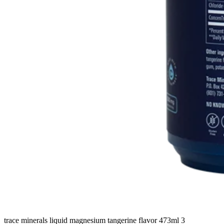
trace minerals liquid magnesium tangerine flavor 473ml 3