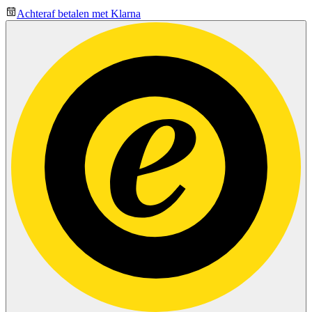
Achteraf betalen met Klarna