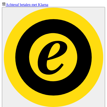
Achteraf betalen met Klarna