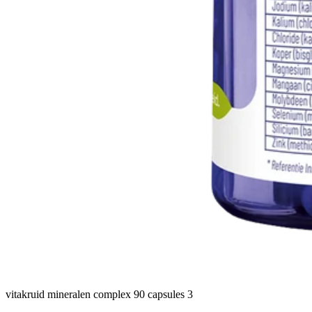
vitakruid mineralen complex 90 capsules 3