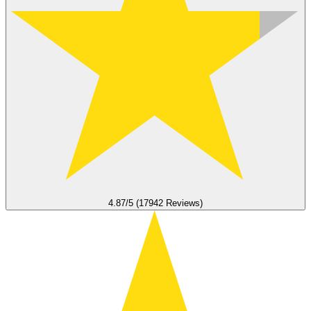
4.87/5 (17942 Reviews)