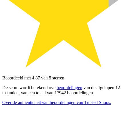
Beoordeeld met 4.87 van 5 sterren
De score wordt berekend ove
beoordelingen
van de afgelopen 12
maanden, van een totaal van 17942 beoordelingen
Over de authenticiteit van beoordelingen van Trusted Shops.