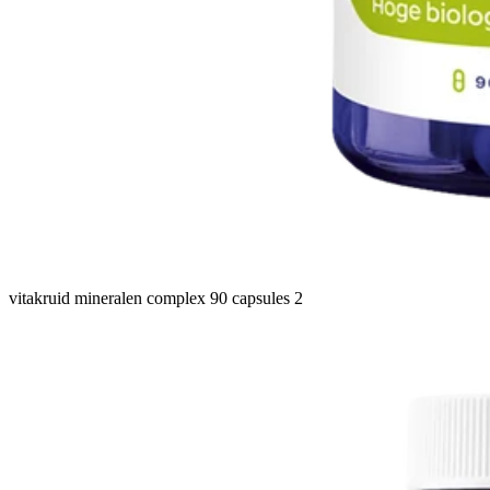
vitakruid mineralen complex 90 capsules 2