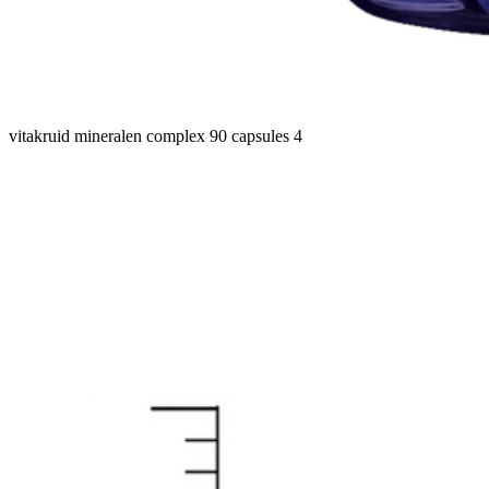
vitakruid mineralen complex 90 capsules 4