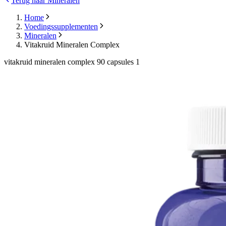
Terug naar Mineralen
Home
Voedingssupplementen
Mineralen
Vitakruid Mineralen Complex
vitakruid mineralen complex 90 capsules 1