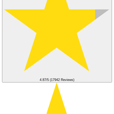
4.87/5 (17942 Reviews)