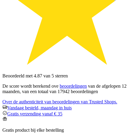
Beoordeeld met 4.87 van 5 sterren
De score wordt berekend ove
beoordelingen
van de afgelopen 12
maanden, van een totaal van 17942 beoordelingen
Over de authenticiteit van beoordelingen van Trusted Shops.
Vandaag besteld, maandag in huis
Gratis verzending vanaf € 35
Gratis product bij elke bestelling