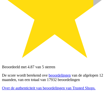
Beoordeeld met 4.87 van 5 sterren
De score wordt berekend ove
beoordelingen
van de afgelopen 12
maanden, van een totaal van 17932 beoordelingen
Over de authenticiteit van beoordelingen van Trusted Shops.