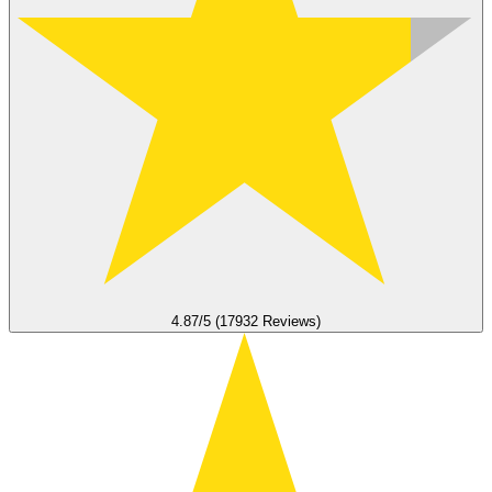
4.87/5 (17932 Reviews)