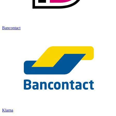
Bancontact
Klarna