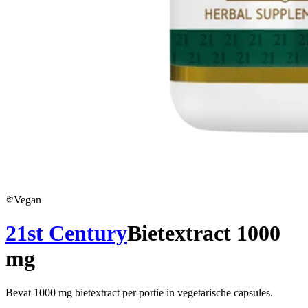
Vegan
21st Century
Bietextract 1000
mg
Bevat 1000 mg bietextract per portie in vegetarische capsules.