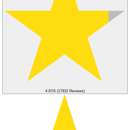
4.87/5 (17932 Reviews)