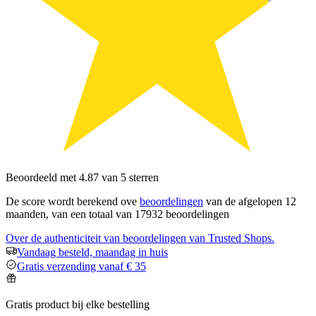
Beoordeeld met 4.87 van 5 sterren
De score wordt berekend ove
beoordelingen
van de afgelopen 12
maanden, van een totaal van 17932 beoordelingen
Over de authenticiteit van beoordelingen van Trusted Shops.
Vandaag besteld, maandag in huis
Gratis verzending vanaf € 35
Gratis product bij elke bestelling