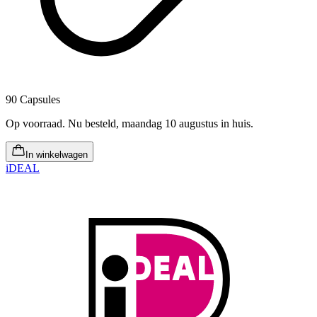
90 Capsules
Op voorraad
.
Nu besteld, maandag 10 augustus in huis
.
In winkelwagen
iDEAL