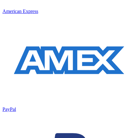
American Express
PayPal