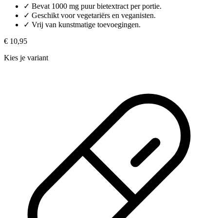
✓
Bevat 1000 mg puur bietextract per portie.
✓
Geschikt voor vegetariërs en veganisten.
✓
Vrij van kunstmatige toevoegingen.
€ 10,95
Kies je variant