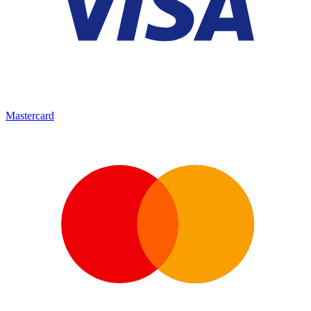
Mastercard