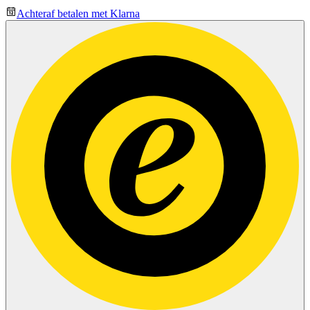
Achteraf betalen met Klarna