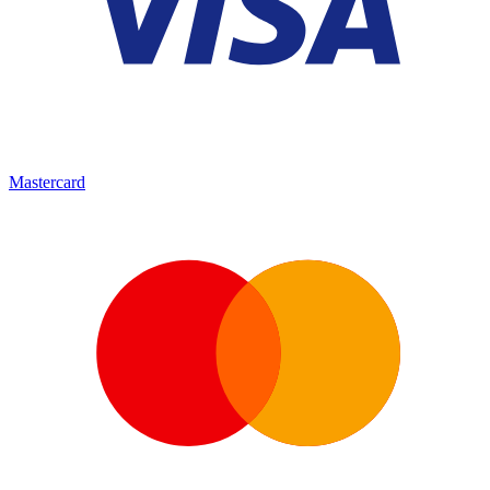
Mastercard