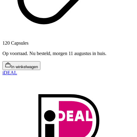
120 Capsules
Op voorraad
.
Nu besteld, morgen 11 augustus in huis
.
In winkelwagen
iDEAL