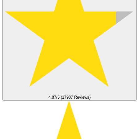
4.87/5 (17987 Reviews)