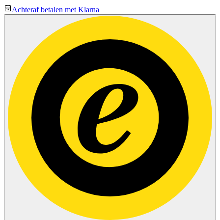
Achteraf betalen met Klarna