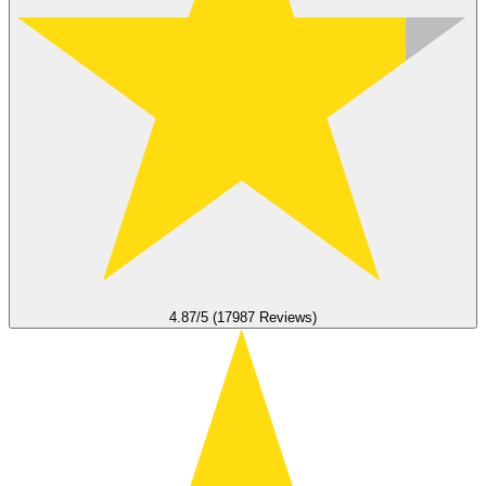
4.87/5 (17987 Reviews)