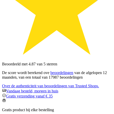
Beoordeeld met 4.87 van 5 sterren
De score wordt berekend ove
beoordelingen
van de afgelopen 12
maanden, van een totaal van 17987 beoordelingen
Over de authenticiteit van beoordelingen van Trusted Shops.
Vandaag besteld, morgen in huis
Gratis verzending vanaf € 35
Gratis product bij elke bestelling