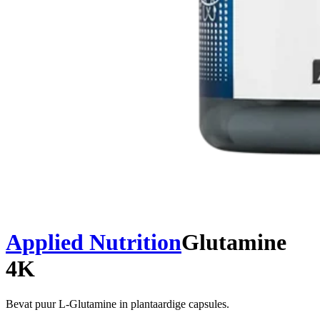
Applied Nutrition
Glutamine
4K
Bevat puur L-Glutamine in plantaardige capsules.