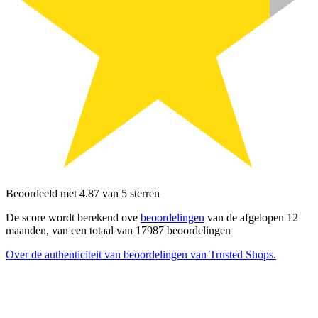
Beoordeeld met 4.87 van 5 sterren
De score wordt berekend ove
beoordelingen
van de afgelopen 12
maanden, van een totaal van 17987 beoordelingen
Over de authenticiteit van beoordelingen van Trusted Shops.