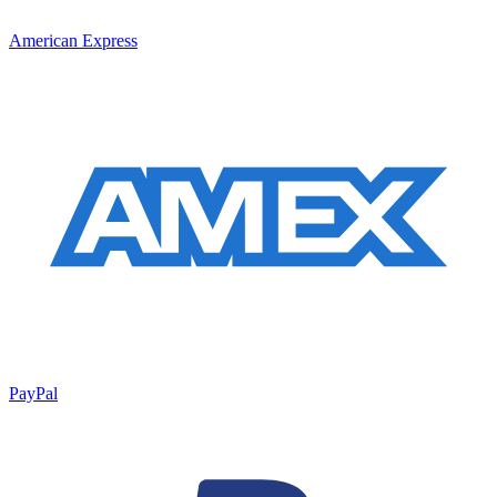
American Express
PayPal