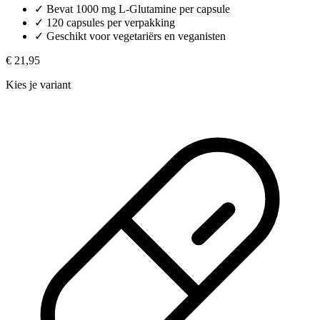
✓
Bevat 1000 mg L-Glutamine per capsule
✓
120 capsules per verpakking
✓
Geschikt voor vegetariërs en veganisten
€ 21,95
Kies je variant