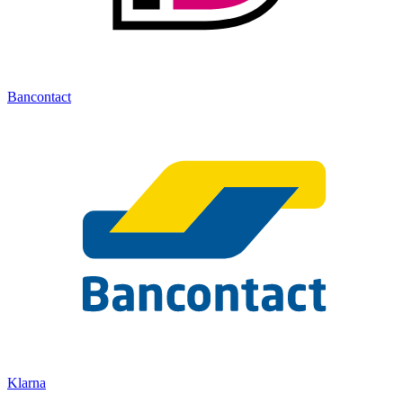
Bancontact
Klarna