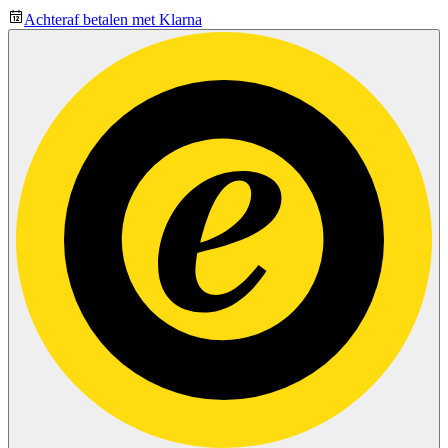
Achteraf betalen met Klarna