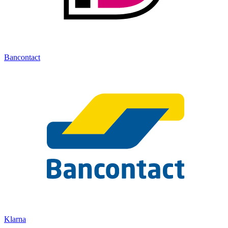
Bancontact
Klarna