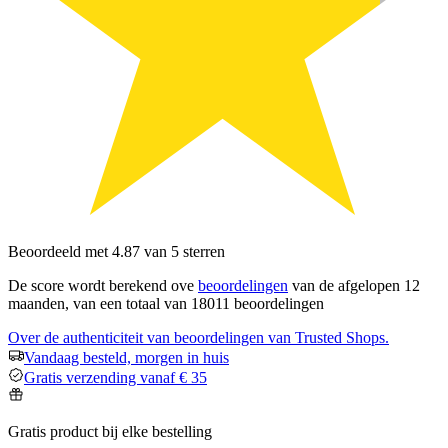
Beoordeeld met 4.87 van 5 sterren
De score wordt berekend ove
beoordelingen
van de afgelopen 12
maanden, van een totaal van 18011 beoordelingen
Over de authenticiteit van beoordelingen van Trusted Shops.
Vandaag besteld, morgen in huis
Gratis verzending vanaf € 35
Gratis product bij elke bestelling