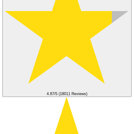
4.87/5 (18011 Reviews)