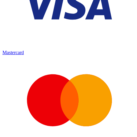
Mastercard