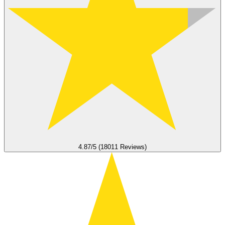
4.87/5 (18011 Reviews)