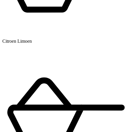
Citroen Limoen