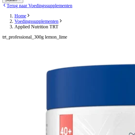
Terug naar Voedingssupplementen
Home
Voedingssupplementen
Applied Nutrition TRT
trt_professional_300g lemon_lime