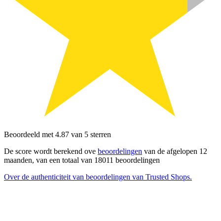
Beoordeeld met 4.87 van 5 sterren
De score wordt berekend ove
beoordelingen
van de afgelopen 12
maanden, van een totaal van 18011 beoordelingen
Over de authenticiteit van beoordelingen van Trusted Shops.