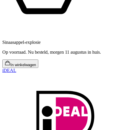
Sinaasappel-explosie
Op voorraad
.
Nu besteld, morgen 11 augustus in huis
.
In winkelwagen
iDEAL