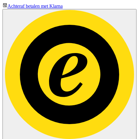
Achteraf betalen met Klarna