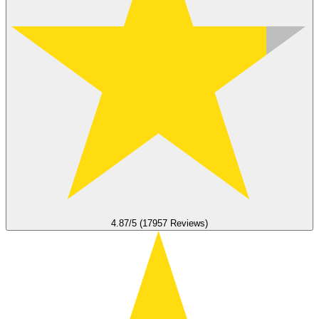
4.87/5 (17957 Reviews)