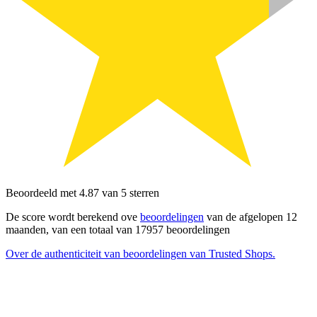
Beoordeeld met 4.87 van 5 sterren
De score wordt berekend ove
beoordelingen
van de afgelopen 12
maanden, van een totaal van 17957 beoordelingen
Over de authenticiteit van beoordelingen van Trusted Shops.