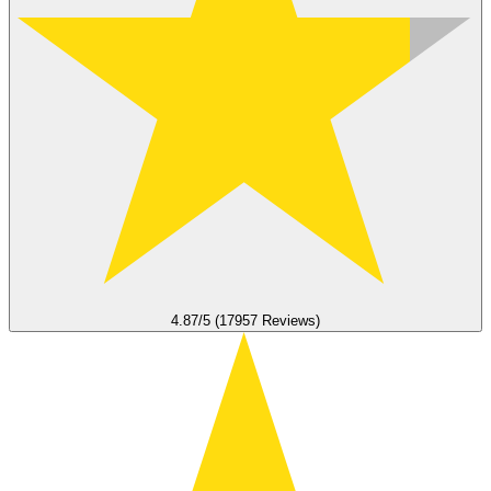
4.87/5 (17957 Reviews)