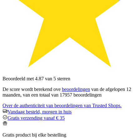
Beoordeeld met 4.87 van 5 sterren
De score wordt berekend ove
beoordelingen
van de afgelopen 12
maanden, van een totaal van 17957 beoordelingen
Over de authenticiteit van beoordelingen van Trusted Shops.
Vandaag besteld, morgen in huis
Gratis verzending vanaf € 35
Gratis product bij elke bestelling