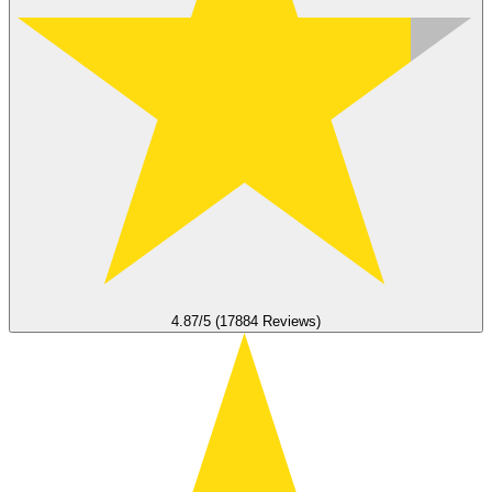
4.87/5 (17884 Reviews)