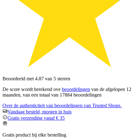
Beoordeeld met 4.87 van 5 sterren
De score wordt berekend ove
beoordelingen
van de afgelopen 12
maanden, van een totaal van 17884 beoordelingen
Over de authenticiteit van beoordelingen van Trusted Shops.
Vandaag besteld, morgen in huis
Gratis verzending vanaf € 35
Gratis product bij elke bestelling