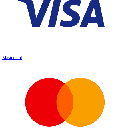
Mastercard