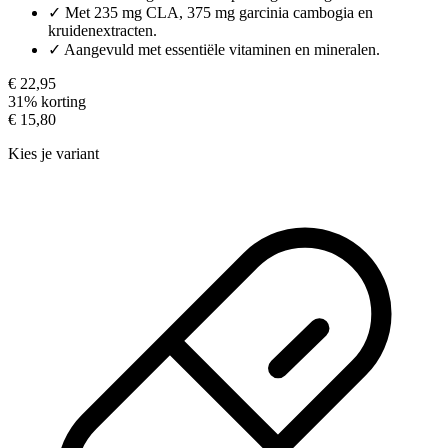
✓
Met 235 mg CLA, 375 mg garcinia cambogia en
kruidenextracten.
✓
Aangevuld met essentiële vitaminen en mineralen.
€ 22,95
31% korting
€ 15,80
Kies je variant