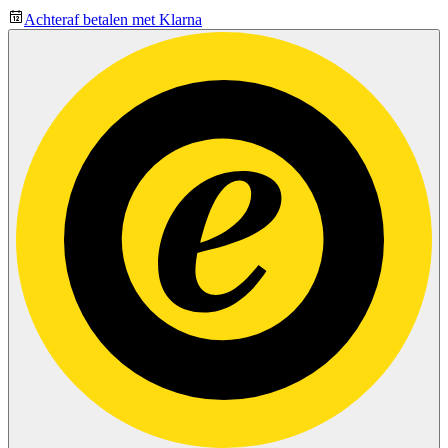
Achteraf betalen met Klarna