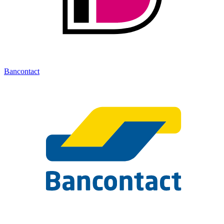
Bancontact