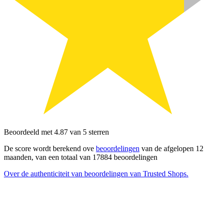
Beoordeeld met 4.87 van 5 sterren
De score wordt berekend ove
beoordelingen
van de afgelopen 12
maanden, van een totaal van 17884 beoordelingen
Over de authenticiteit van beoordelingen van Trusted Shops.