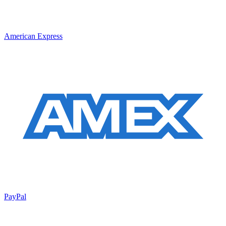
American Express
PayPal