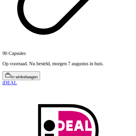
90 Capsules
Op voorraad
.
Nu besteld, morgen 7 augustus in huis
.
In winkelwagen
iDEAL