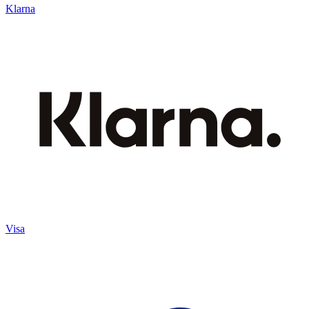
Klarna
Visa