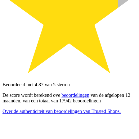
Beoordeeld met 4.87 van 5 sterren
De score wordt berekend ove
beoordelingen
van de afgelopen 12
maanden, van een totaal van 17942 beoordelingen
Over de authenticiteit van beoordelingen van Trusted Shops.