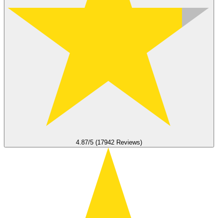
4.87/5 (17942 Reviews)