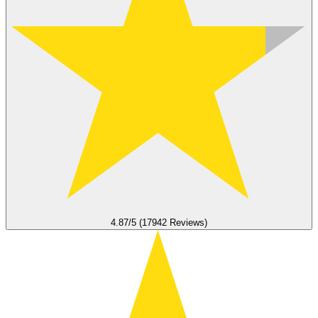
4.87/5 (17942 Reviews)