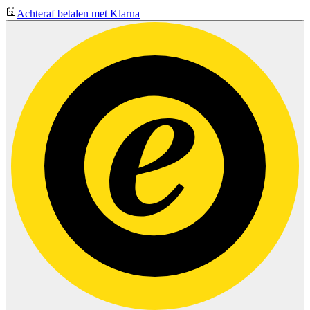
Achteraf betalen met Klarna