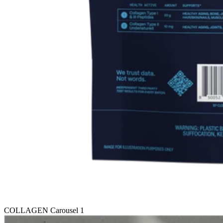
COLLAGEN Carousel 1