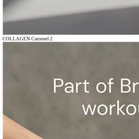
COLLAGEN Carousel 2