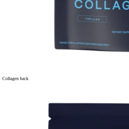
Collagen back