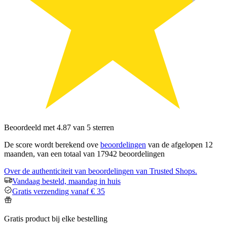
Beoordeeld met 4.87 van 5 sterren
De score wordt berekend ove
beoordelingen
van de afgelopen 12
maanden, van een totaal van 17942 beoordelingen
Over de authenticiteit van beoordelingen van Trusted Shops.
Vandaag besteld, maandag in huis
Gratis verzending vanaf € 35
Gratis product bij elke bestelling