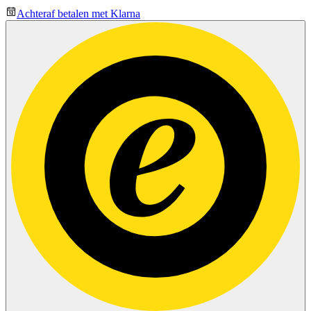
Achteraf betalen met Klarna