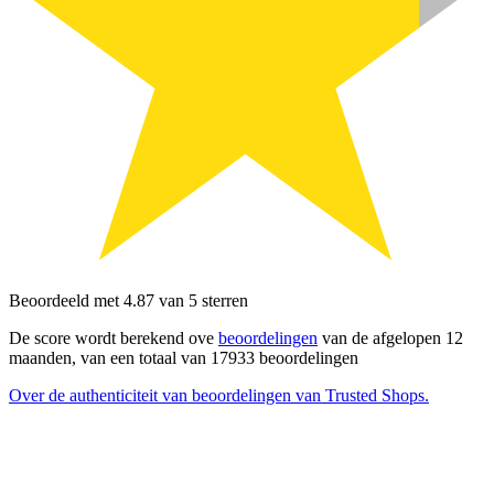
Beoordeeld met 4.87 van 5 sterren
De score wordt berekend ove
beoordelingen
van de afgelopen 12
maanden, van een totaal van 17933 beoordelingen
Over de authenticiteit van beoordelingen van Trusted Shops.