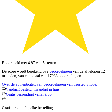
Beoordeeld met 4.87 van 5 sterren
De score wordt berekend ove
beoordelingen
van de afgelopen 12
maanden, van een totaal van 17933 beoordelingen
Over de authenticiteit van beoordelingen van Trusted Shops.
Vandaag besteld, maandag in huis
Gratis verzending vanaf € 35
Gratis product bij elke bestelling