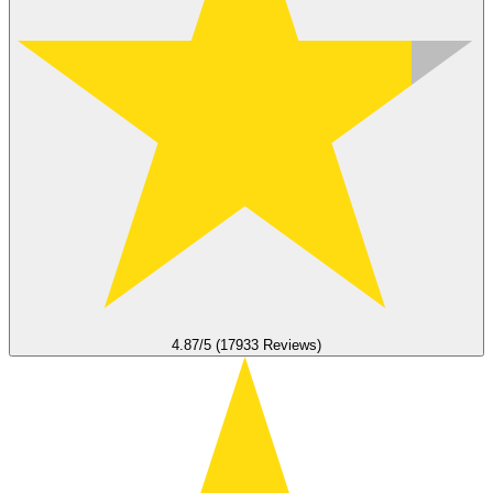
4.87/5 (17933 Reviews)