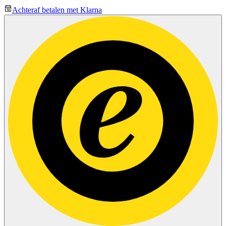
Achteraf betalen met Klarna