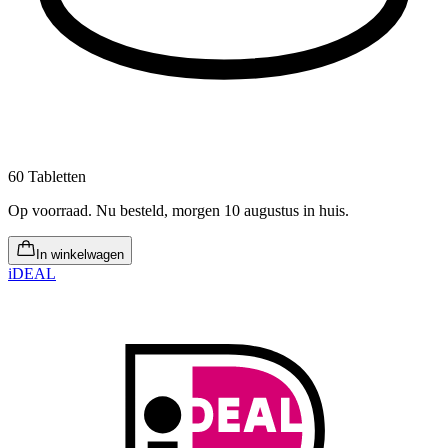
60 Tabletten
Op voorraad
.
Nu besteld, morgen 10 augustus in huis
.
In winkelwagen
iDEAL