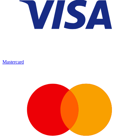
Mastercard