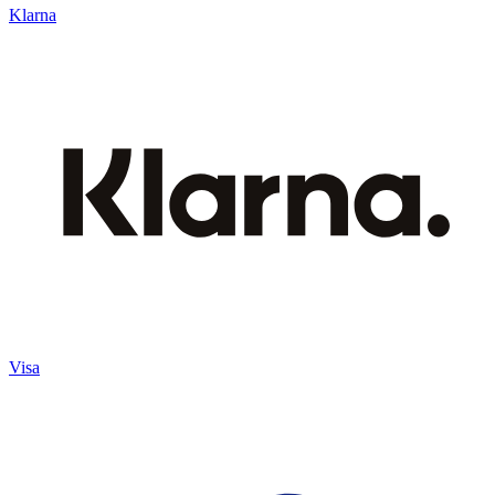
Klarna
Visa