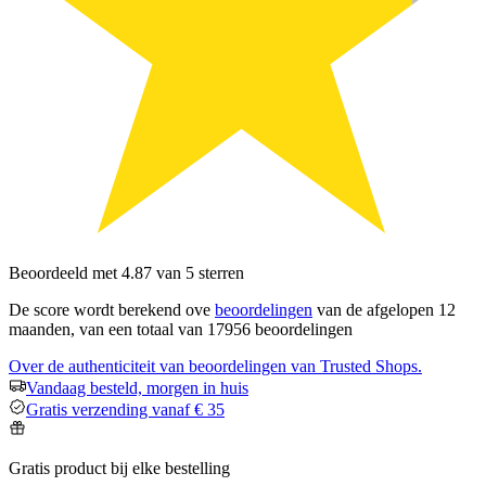
Beoordeeld met 4.87 van 5 sterren
De score wordt berekend ove
beoordelingen
van de afgelopen 12
maanden, van een totaal van 17956 beoordelingen
Over de authenticiteit van beoordelingen van Trusted Shops.
Vandaag besteld, morgen in huis
Gratis verzending vanaf € 35
Gratis product bij elke bestelling