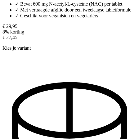
✓
Bevat 600 mg N-acetyl-L-cysteïne (NAC) per tablet
✓
Met vertraagde afgifte door een tweelaagse tabletformule
✓
Geschikt voor veganisten en vegetariërs
€ 29,95
8% korting
€ 27,45
Kies je variant