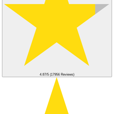
4.87/5 (17956 Reviews)