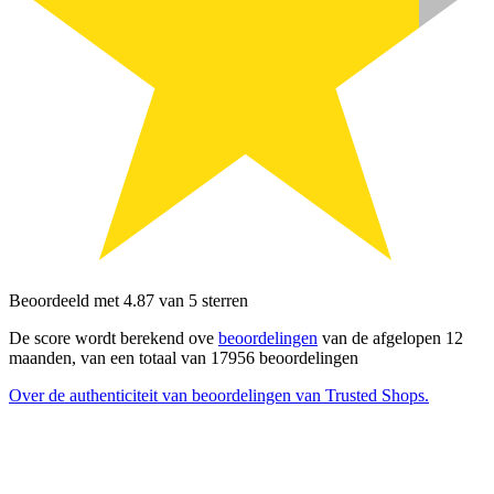
Beoordeeld met 4.87 van 5 sterren
De score wordt berekend ove
beoordelingen
van de afgelopen 12
maanden, van een totaal van 17956 beoordelingen
Over de authenticiteit van beoordelingen van Trusted Shops.