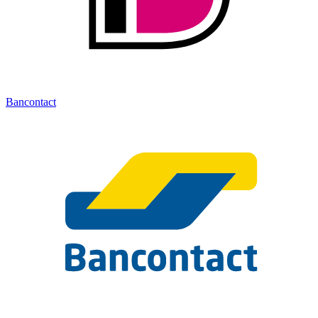
Bancontact