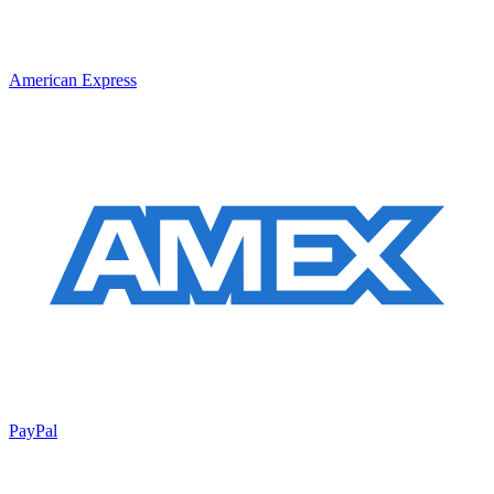
American Express
PayPal