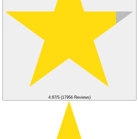
4.87/5 (17956 Reviews)